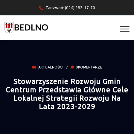
Zadzwoń: (024) 282-17-70
AKTUALNOŚCI
/
0KOMENTARZE
Stowarzyszenie Rozwoju Gmin
Centrum Przedstawia Główne Cele
Lokalnej Strategii Rozwoju Na
Lata 2023-2029