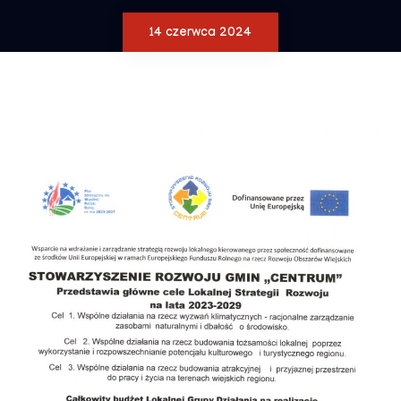
14 czerwca 2024