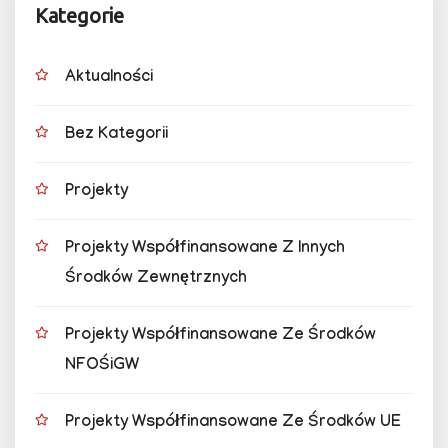
Kategorie
Aktualności
Bez Kategorii
Projekty
Projekty Współfinansowane Z Innych
Środków Zewnętrznych
Projekty Współfinansowane Ze Środków
NFOŚiGW
Projekty Współfinansowane Ze Środków UE