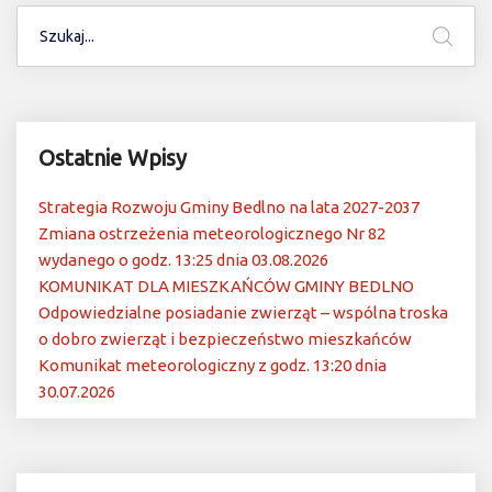
Ostatnie Wpisy
Strategia Rozwoju Gminy Bedlno na lata 2027-2037
Zmiana ostrzeżenia meteorologicznego Nr 82
wydanego o godz. 13:25 dnia 03.08.2026
KOMUNIKAT DLA MIESZKAŃCÓW GMINY BEDLNO
Odpowiedzialne posiadanie zwierząt – wspólna troska
o dobro zwierząt i bezpieczeństwo mieszkańców
Komunikat meteorologiczny z godz. 13:20 dnia
30.07.2026