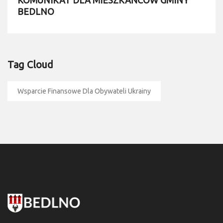
KOMUNIKAT DLA MIESZKAŃCÓW GMINY
BEDLNO
Tag Cloud
Wsparcie Finansowe Dla Obywateli Ukrainy