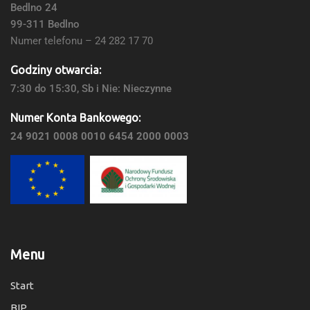
Bedlno 24
99-311 Bedlno
Numer telefonu – 24 282 17 70
Godziny otwarcia:
7:30 do 15:30, Sb i Nie: Nieczynne
Numer Konta Bankowego:
24 9021 0008 0010 6454 2000 0003
Menu
Start
BIP