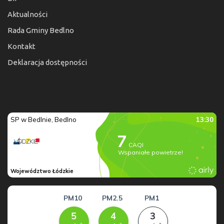
Aktualności
Rada Gminy Bedlno
Kontakt
Deklaracja dostępności