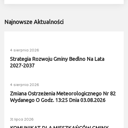
Najnowsze Aktualności
4 sierpnia 2026
Strategia Rozwoju Gminy Bedlno Na Lata
2027-2037
4 sierpnia 2026
Zmiana Ostrzeżenia Meteorologicznego Nr 82
Wydanego O Godz. 13:25 Dnia 03.08.2026
31 lipca 2026