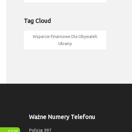
Tag Cloud
Wsparcie Finansowe Dla Obywateli
Ukrainy
Ważne Numery Telefonu
Policja: 997