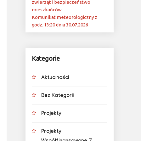
zwierząt i bezpieczeństwo
mieszkańców
Komunikat meteorologiczny z
godz. 13:20 dnia 30.07.2026
Kategorie
Aktualności
Bez Kategorii
Projekty
Projekty