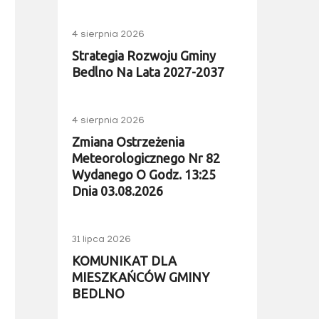
4 sierpnia 2026
Strategia Rozwoju Gminy
Bedlno Na Lata 2027-2037
4 sierpnia 2026
Zmiana Ostrzeżenia
Meteorologicznego Nr 82
Wydanego O Godz. 13:25
Dnia 03.08.2026
31 lipca 2026
KOMUNIKAT DLA
MIESZKAŃCÓW GMINY
BEDLNO