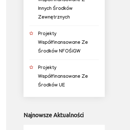
Współfinansowane Z
Innych Środków
Zewnętrznych
Projekty
Współfinansowane Ze
Środków NFOŚiGW
Projekty
Współfinansowane Ze
Środków UE
Najnowsze Aktualności