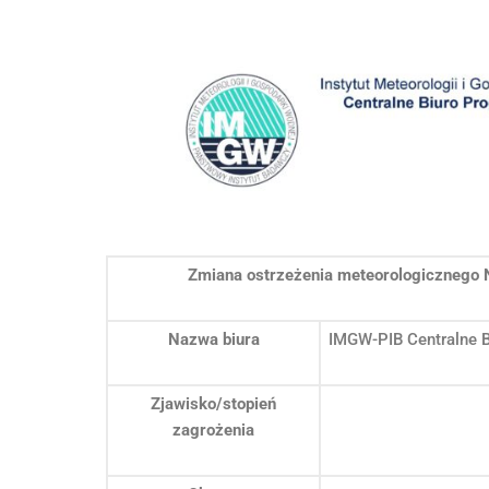
Zmiana ostrzeżenia meteorologicznego 
Nazwa biura
IMGW-PIB Centralne 
Zjawisko/stopień
zagrożenia