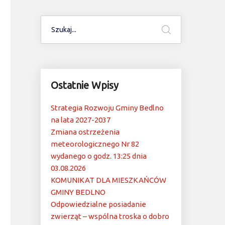
Ostatnie Wpisy
Strategia Rozwoju Gminy Bedlno
na lata 2027-2037
Zmiana ostrzeżenia
meteorologicznego Nr 82
wydanego o godz. 13:25 dnia
03.08.2026
KOMUNIKAT DLA MIESZKAŃCÓW
GMINY BEDLNO
Odpowiedzialne posiadanie
zwierząt – wspólna troska o dobro