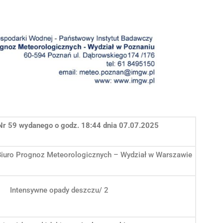
Nr 59 wydanego o godz. 18:44 dnia 07.07.2025
Biuro Prognoz Meteorologicznych – Wydział w Warszawie
Intensywne opady deszczu/ 2