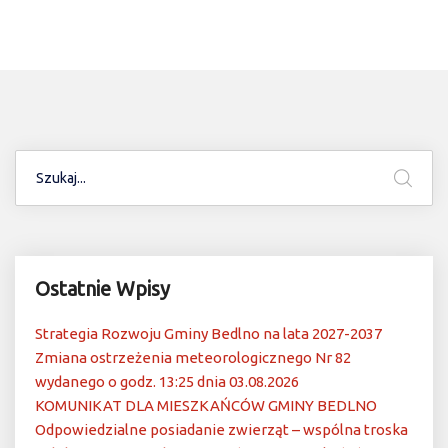
Ostatnie Wpisy
Strategia Rozwoju Gminy Bedlno na lata 2027-2037
Zmiana ostrzeżenia meteorologicznego Nr 82
wydanego o godz. 13:25 dnia 03.08.2026
KOMUNIKAT DLA MIESZKAŃCÓW GMINY BEDLNO
Odpowiedzialne posiadanie zwierząt – wspólna troska