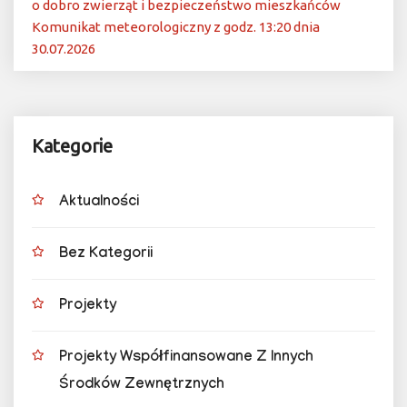
o dobro zwierząt i bezpieczeństwo mieszkańców
Komunikat meteorologiczny z godz. 13:20 dnia
30.07.2026
Kategorie
Aktualności
Bez Kategorii
Projekty
Projekty Współfinansowane Z Innych
Środków Zewnętrznych