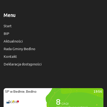
Menu
Start
BIP
Aktualności
Rada Gminy Bedlno
Kontakt
Deklaracja dostępności