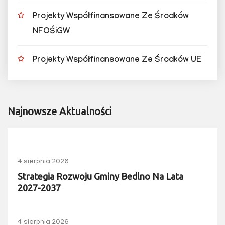
Projekty Współfinansowane Ze Środków
NFOŚiGW
Projekty Współfinansowane Ze Środków UE
Najnowsze Aktualności
4 sierpnia 2026
Strategia Rozwoju Gminy Bedlno Na Lata
2027-2037
4 sierpnia 2026