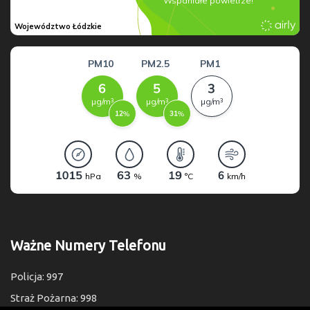
Ważne Numery Telefonu
Policja: 997
Straż Pożarna: 998