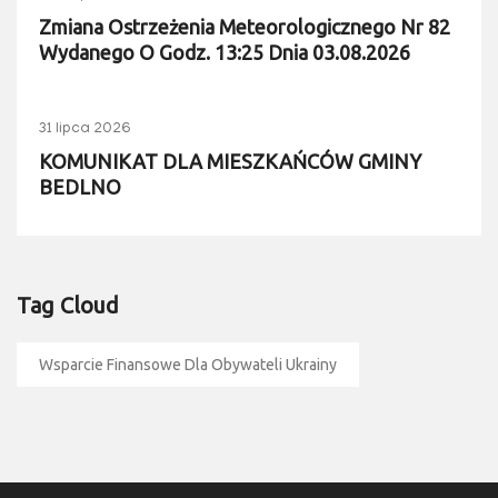
Zmiana Ostrzeżenia Meteorologicznego Nr 82
Wydanego O Godz. 13:25 Dnia 03.08.2026
31 lipca 2026
KOMUNIKAT DLA MIESZKAŃCÓW GMINY
BEDLNO
Tag Cloud
Wsparcie Finansowe Dla Obywateli Ukrainy