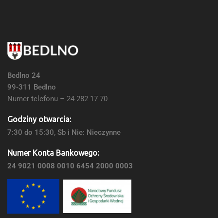
Bedlno 24
99-311 Bedlno
Numer telefonu – 24 282 17 70
Godziny otwarcia:
7:30 do 15:30, Sb i Nie: Nieczynne
Numer Konta Bankowego:
24 9021 0008 0010 6454 2000 0003