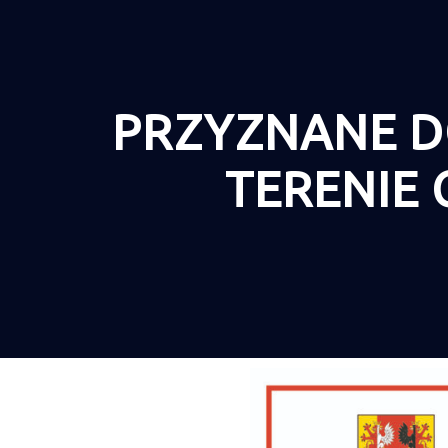
PRZYZNANE D
TERENIE