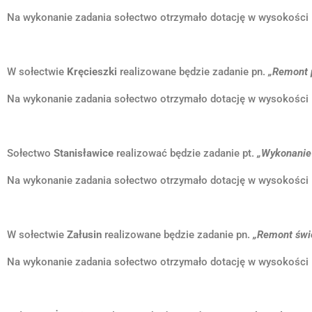
Na wykonanie zadania sołectwo otrzymało dotację w wysokości 
W sołectwie
Kręcieszki
realizowane będzie zadanie pn.
„Remont p
Na wykonanie zadania sołectwo otrzymało dotację w wysokości 
Sołectwo
Stanisławice
realizować będzie zadanie pt.
„Wykonanie 
Na wykonanie zadania sołectwo otrzymało dotację w wysokości 
W sołectwie
Załusin
realizowane będzie zadanie pn.
„Remont świe
Na wykonanie zadania sołectwo otrzymało dotację w wysokości 