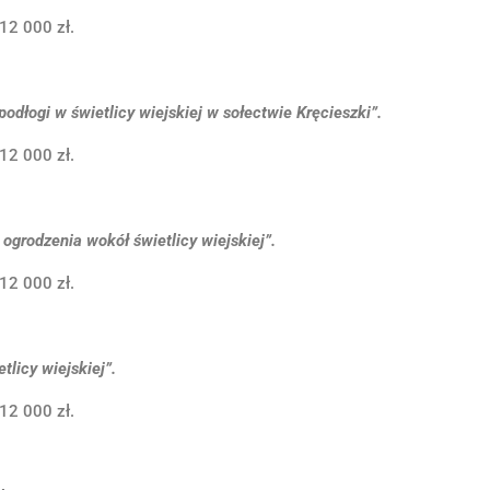
12 000 zł.
odłogi w świetlicy wiejskiej w sołectwie Kręcieszki”.
12 000 zł.
ogrodzenia wokół świetlicy wiejskiej”.
12 000 zł.
tlicy wiejskiej”.
12 000 zł.