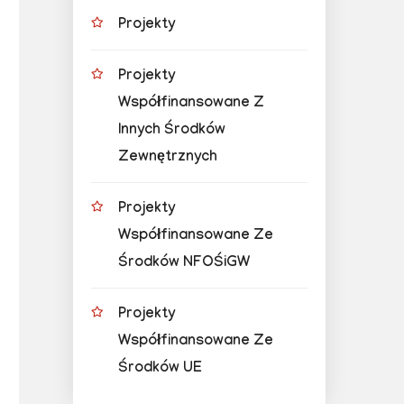
Projekty
Projekty
Współfinansowane Z
Innych Środków
Zewnętrznych
Projekty
Współfinansowane Ze
Środków NFOŚiGW
Projekty
Współfinansowane Ze
Środków UE