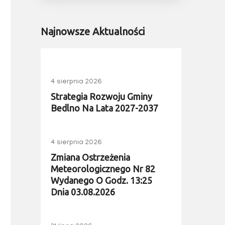
Najnowsze Aktualności
4 sierpnia 2026
Strategia Rozwoju Gminy
Bedlno Na Lata 2027-2037
4 sierpnia 2026
Zmiana Ostrzeżenia
Meteorologicznego Nr 82
Wydanego O Godz. 13:25
Dnia 03.08.2026