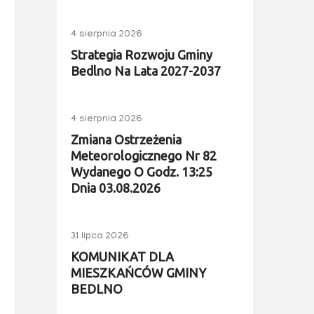
4 sierpnia 2026
Strategia Rozwoju Gminy
Bedlno Na Lata 2027-2037
4 sierpnia 2026
Zmiana Ostrzeżenia
Meteorologicznego Nr 82
Wydanego O Godz. 13:25
Dnia 03.08.2026
31 lipca 2026
KOMUNIKAT DLA
MIESZKAŃCÓW GMINY
BEDLNO