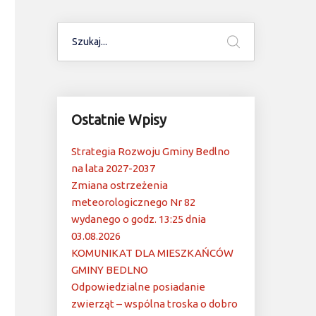
Ostatnie Wpisy
Strategia Rozwoju Gminy Bedlno
na lata 2027-2037
Zmiana ostrzeżenia
meteorologicznego Nr 82
wydanego o godz. 13:25 dnia
03.08.2026
KOMUNIKAT DLA MIESZKAŃCÓW
GMINY BEDLNO
Odpowiedzialne posiadanie
zwierząt – wspólna troska o dobro