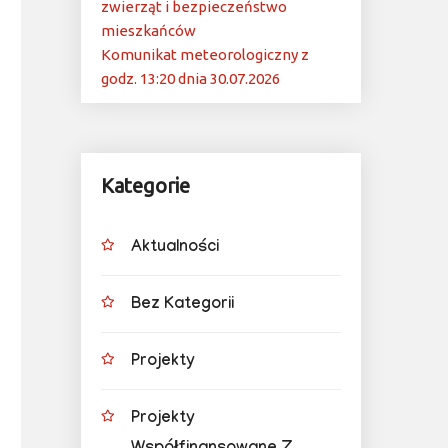
zwierząt i bezpieczeństwo
mieszkańców
Komunikat meteorologiczny z
godz. 13:20 dnia 30.07.2026
Kategorie
Aktualności
Bez Kategorii
Projekty
Projekty