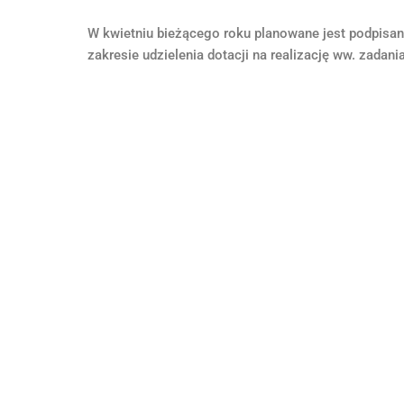
W kwietniu bieżącego roku planowane jest podpis
zakresie udzielenia dotacji na realizację ww. zadania