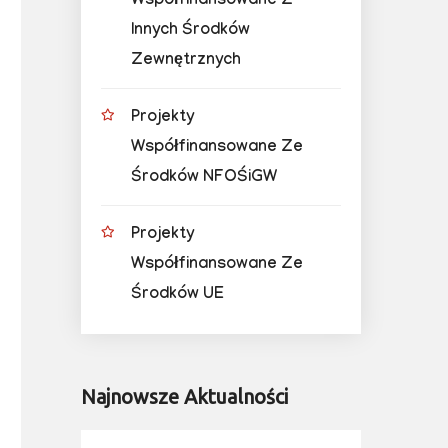
Współfinansowane Z
Innych Środków
Zewnętrznych
Projekty
Współfinansowane Ze
Środków NFOŚiGW
Projekty
Współfinansowane Ze
Środków UE
Najnowsze Aktualności