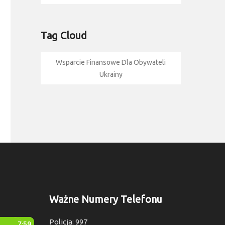
Tag Cloud
Wsparcie Finansowe Dla Obywateli
Ukrainy
Ważne Numery Telefonu
Policja: 997