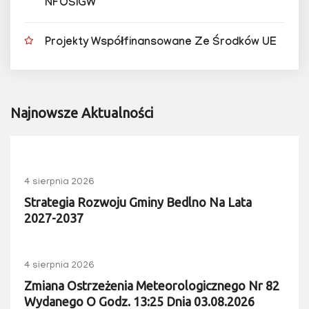
NFOŚiGW
Projekty Współfinansowane Ze Środków UE
Najnowsze Aktualności
4 sierpnia 2026
Strategia Rozwoju Gminy Bedlno Na Lata
2027-2037
4 sierpnia 2026
Zmiana Ostrzeżenia Meteorologicznego Nr 82
Wydanego O Godz. 13:25 Dnia 03.08.2026