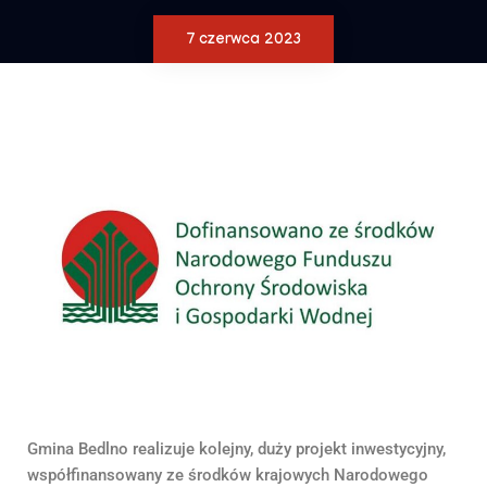
7 czerwca 2023
Gmina Bedlno realizuje kolejny, duży projekt inwestycyjny,
współfinansowany ze środków krajowych Narodowego