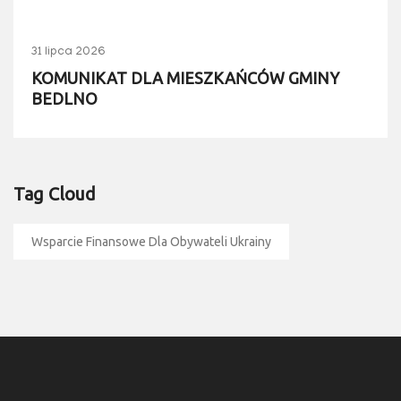
31 lipca 2026
KOMUNIKAT DLA MIESZKAŃCÓW GMINY
BEDLNO
Tag Cloud
Wsparcie Finansowe Dla Obywateli Ukrainy