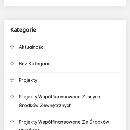
Kategorie
Aktualności
Bez Kategorii
Projekty
Projekty Współfinansowane Z Innych
Środków Zewnętrznych
Projekty Współfinansowane Ze Środków