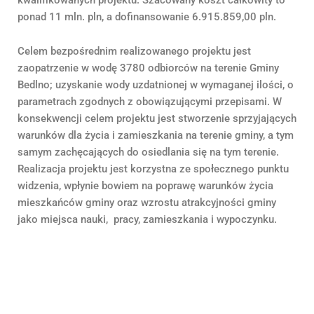
ponad 11 mln. pln, a dofinansowanie 6.915.859,00 pln.
Celem bezpośrednim realizowanego projektu jest
zaopatrzenie w wodę 3780 odbiorców na terenie Gminy
Bedlno; uzyskanie wody uzdatnionej w wymaganej ilości, o
parametrach zgodnych z obowiązującymi przepisami. W
konsekwencji celem projektu jest stworzenie sprzyjających
warunków dla życia i zamieszkania na terenie gminy, a tym
samym zachęcających do osiedlania się na tym terenie.
Realizacja projektu jest korzystna ze społecznego punktu
widzenia, wpłynie bowiem na poprawę warunków życia
mieszkańców gminy oraz wzrostu atrakcyjności gminy
jako miejsca nauki, pracy, zamieszkania i wypoczynku.