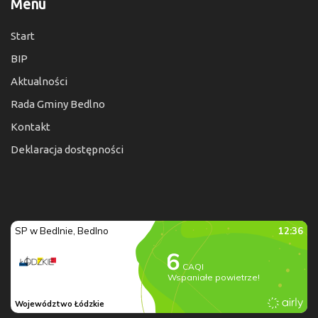
Menu
Start
BIP
Aktualności
Rada Gminy Bedlno
Kontakt
Deklaracja dostępności