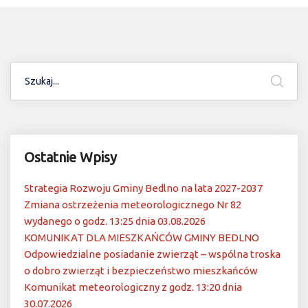
Ostatnie Wpisy
Strategia Rozwoju Gminy Bedlno na lata 2027-2037
Zmiana ostrzeżenia meteorologicznego Nr 82
wydanego o godz. 13:25 dnia 03.08.2026
KOMUNIKAT DLA MIESZKAŃCÓW GMINY BEDLNO
Odpowiedzialne posiadanie zwierząt – wspólna troska
o dobro zwierząt i bezpieczeństwo mieszkańców
Komunikat meteorologiczny z godz. 13:20 dnia
30.07.2026