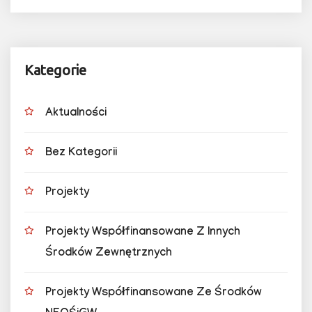
Kategorie
Aktualności
Bez Kategorii
Projekty
Projekty Współfinansowane Z Innych
Środków Zewnętrznych
Projekty Współfinansowane Ze Środków