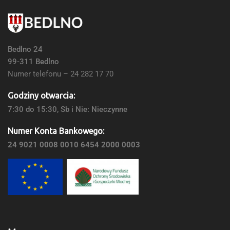
Bedlno 24
99-311 Bedlno
Numer telefonu – 24 282 17 70
Godziny otwarcia:
7:30 do 15:30, Sb i Nie: Nieczynne
Numer Konta Bankowego:
24 9021 0008 0010 6454 2000 0003