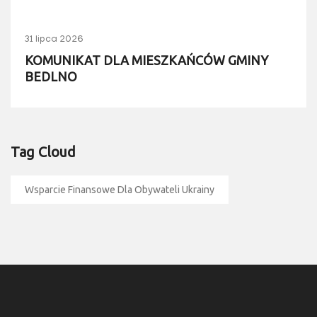
31 lipca 2026
KOMUNIKAT DLA MIESZKAŃCÓW GMINY
BEDLNO
Tag Cloud
Wsparcie Finansowe Dla Obywateli Ukrainy