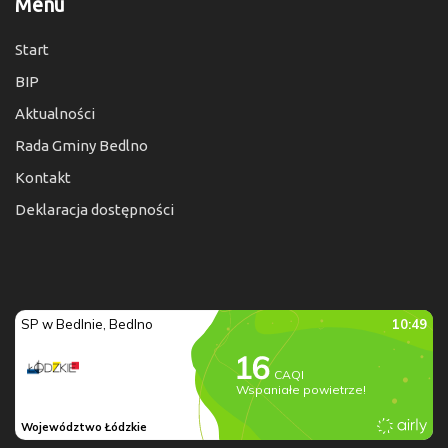
Menu
Start
BIP
Aktualności
Rada Gminy Bedlno
Kontakt
Deklaracja dostępności