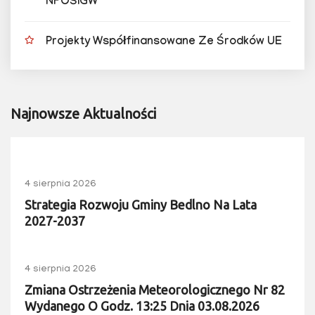
NFOŚiGW
Projekty Współfinansowane Ze Środków UE
Najnowsze Aktualności
4 sierpnia 2026
Strategia Rozwoju Gminy Bedlno Na Lata
2027-2037
4 sierpnia 2026
Zmiana Ostrzeżenia Meteorologicznego Nr 82
Wydanego O Godz. 13:25 Dnia 03.08.2026