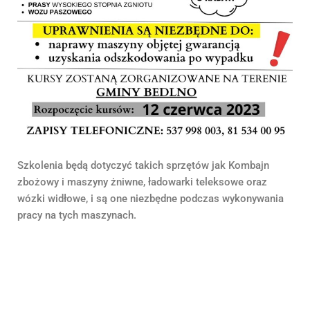
Szkolenia będą dotyczyć takich sprzętów jak Kombajn
zbożowy i maszyny żniwne, ładowarki teleksowe oraz
wózki widłowe, i są one niezbędne podczas wykonywania
pracy na tych maszynach.