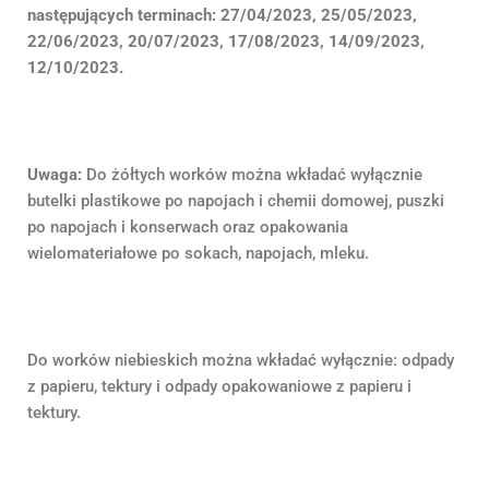
następujących terminach: 27/04/2023, 25/05/2023,
22/06/2023, 20/07/2023, 17/08/2023, 14/09/2023,
12/10/2023.
Uwaga:
Do żółtych worków można wkładać wyłącznie
butelki plastikowe po napojach i chemii domowej, puszki
po napojach i konserwach oraz opakowania
wielomateriałowe po sokach, napojach, mleku.
Do worków niebieskich można wkładać wyłącznie: odpady
z papieru, tektury i odpady opakowaniowe z papieru i
tektury.