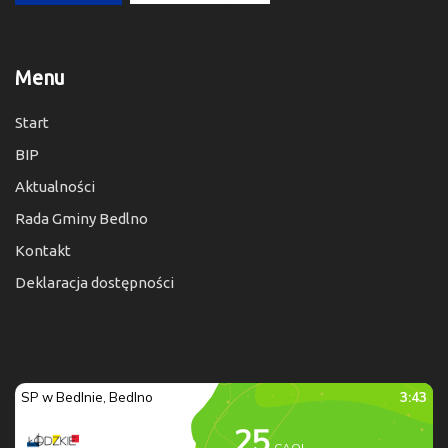
Menu
Start
BIP
Aktualności
Rada Gminy Bedlno
Kontakt
Deklaracja dostępności