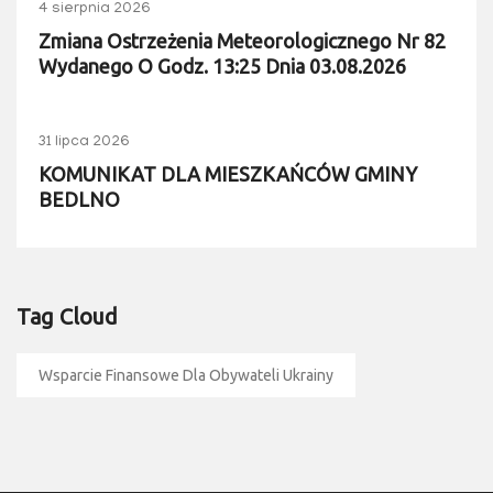
4 sierpnia 2026
Zmiana Ostrzeżenia Meteorologicznego Nr 82
Wydanego O Godz. 13:25 Dnia 03.08.2026
31 lipca 2026
KOMUNIKAT DLA MIESZKAŃCÓW GMINY
BEDLNO
Tag Cloud
Wsparcie Finansowe Dla Obywateli Ukrainy