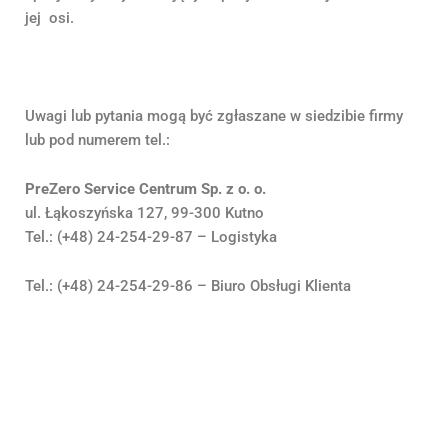
jej osi.
Uwagi lub pytania mogą być zgłaszane w siedzibie firmy
lub pod numerem tel.:
PreZero Service Centrum Sp. z o. o.
ul. Łąkoszyńska 127, 99-300 Kutno
Tel.: (+48) 24-254-29-87 – Logistyka
Tel.: (+48) 24-254-29-86 – Biuro Obsługi Klienta