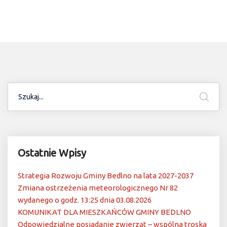
Ostatnie Wpisy
Strategia Rozwoju Gminy Bedlno na lata 2027-2037
Zmiana ostrzeżenia meteorologicznego Nr 82
wydanego o godz. 13:25 dnia 03.08.2026
KOMUNIKAT DLA MIESZKAŃCÓW GMINY BEDLNO
Odpowiedzialne posiadanie zwierząt – wspólna troska