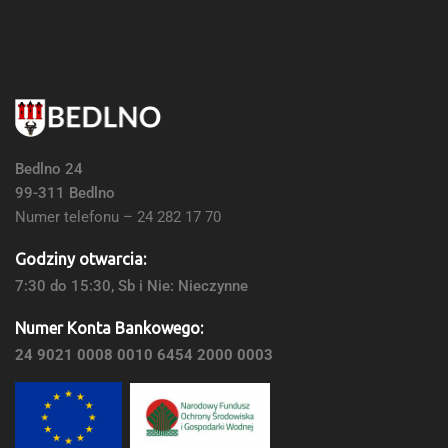
Bedlno 24
99-311 Bedlno
Numer telefonu – 24 282 17 70
Godziny otwarcia:
7:30 do 15:30, Sb i Nie: Nieczynne
Numer Konta Bankowego:
24 9021 0008 0010 6454 2000 0003