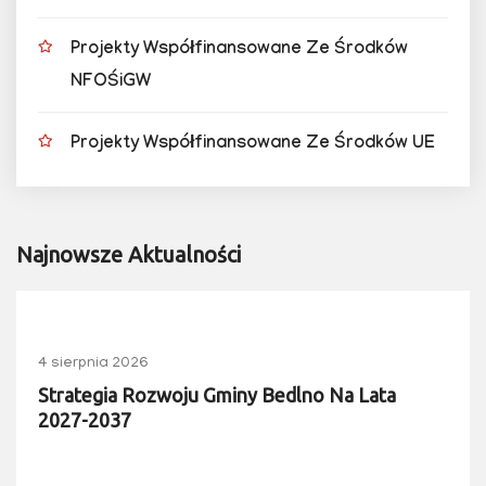
Projekty Współfinansowane Ze Środków
NFOŚiGW
Projekty Współfinansowane Ze Środków UE
Najnowsze Aktualności
4 sierpnia 2026
Strategia Rozwoju Gminy Bedlno Na Lata
2027-2037