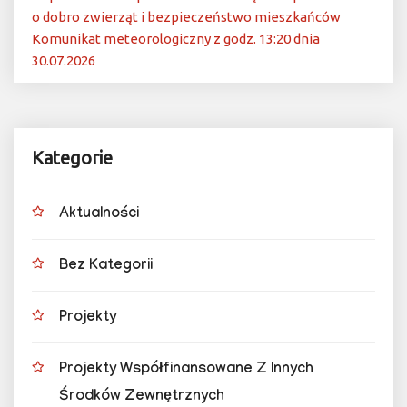
o dobro zwierząt i bezpieczeństwo mieszkańców
Komunikat meteorologiczny z godz. 13:20 dnia
30.07.2026
Kategorie
Aktualności
Bez Kategorii
Projekty
Projekty Współfinansowane Z Innych
Środków Zewnętrznych