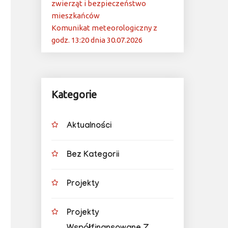
zwierząt i bezpieczeństwo
mieszkańców
Komunikat meteorologiczny z
godz. 13:20 dnia 30.07.2026
Kategorie
Aktualności
Bez Kategorii
Projekty
Projekty