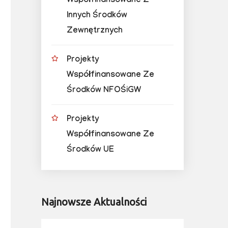
Współfinansowane Z
Innych Środków
Zewnętrznych
Projekty
Współfinansowane Ze
Środków NFOŚiGW
Projekty
Współfinansowane Ze
Środków UE
Najnowsze Aktualności