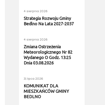
4 sierpnia 2026
Strategia Rozwoju Gminy
Bedlno Na Lata 2027-2037
4 sierpnia 2026
Zmiana Ostrzeżenia
Meteorologicznego Nr 82
Wydanego O Godz. 13:25
Dnia 03.08.2026
31 lipca 2026
KOMUNIKAT DLA
MIESZKAŃCÓW GMINY
BEDLNO