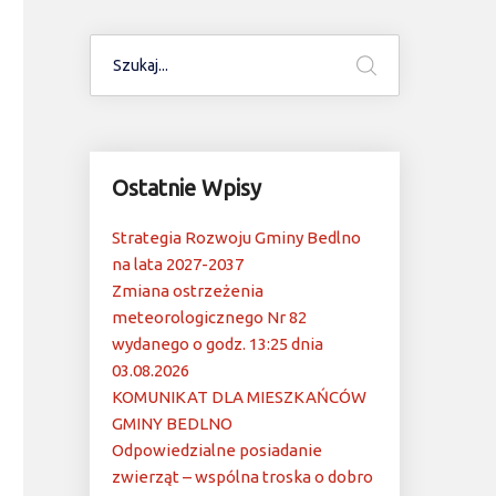
Ostatnie Wpisy
Strategia Rozwoju Gminy Bedlno
na lata 2027-2037
Zmiana ostrzeżenia
meteorologicznego Nr 82
wydanego o godz. 13:25 dnia
03.08.2026
KOMUNIKAT DLA MIESZKAŃCÓW
GMINY BEDLNO
Odpowiedzialne posiadanie
zwierząt – wspólna troska o dobro