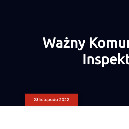
Ważny Komun
Inspek
23 listopada 2022