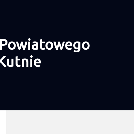
 Powiatowego
 Kutnie