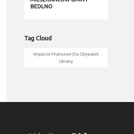
BEDLNO
Tag Cloud
Wsparcie Finansowe Dla Obywateli
Ukrainy