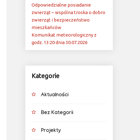
Odpowiedzialne posiadanie
zwierząt – wspólna troska o dobro
zwierząt i bezpieczeństwo
mieszkańców
Komunikat meteorologiczny z
godz. 13:20 dnia 30.07.2026
Kategorie
Aktualności
Bez Kategorii
Projekty