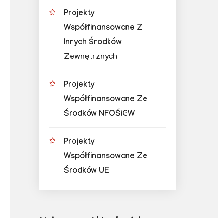
Projekty
Współfinansowane Z
Innych Środków
Zewnętrznych
Projekty
Współfinansowane Ze
Środków NFOŚiGW
Projekty
Współfinansowane Ze
Środków UE