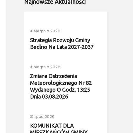
Najnowsze Aktualności
4 sierpnia 2026
Strategia Rozwoju Gminy
Bedlno Na Lata 2027-2037
4 sierpnia 2026
Zmiana Ostrzeżenia
Meteorologicznego Nr 82
Wydanego O Godz. 13:25
Dnia 03.08.2026
31 lipca 2026
KOMUNIKAT DLA
MIESZKAŃCÓW GMINY