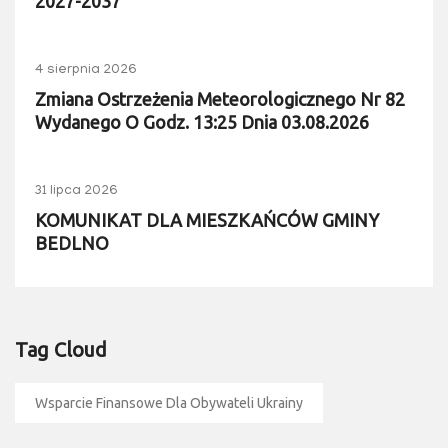
2027-2037
4 sierpnia 2026
Zmiana Ostrzeżenia Meteorologicznego Nr 82
Wydanego O Godz. 13:25 Dnia 03.08.2026
31 lipca 2026
KOMUNIKAT DLA MIESZKAŃCÓW GMINY
BEDLNO
Tag Cloud
Wsparcie Finansowe Dla Obywateli Ukrainy