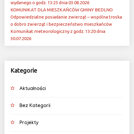
wydanego o godz. 13:25 dnia 03.08.2026
KOMUNIKAT DLA MIESZKAŃCÓW GMINY BEDLNO
Odpowiedzialne posiadanie zwierząt – wspólna troska
o dobro zwierząt i bezpieczeństwo mieszkańców
Komunikat meteorologiczny z godz. 13:20 dnia
30.07.2026
Kategorie
Aktualności
Bez Kategorii
Projekty