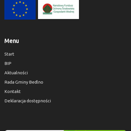
Menu
Start
BIP
Aktualności
Rada Gminy Bedlno
Kontakt
Deklaracja dostępności