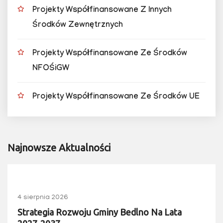
Projekty Współfinansowane Z Innych
Środków Zewnętrznych
Projekty Współfinansowane Ze Środków
NFOŚiGW
Projekty Współfinansowane Ze Środków UE
Najnowsze Aktualności
4 sierpnia 2026
Strategia Rozwoju Gminy Bedlno Na Lata