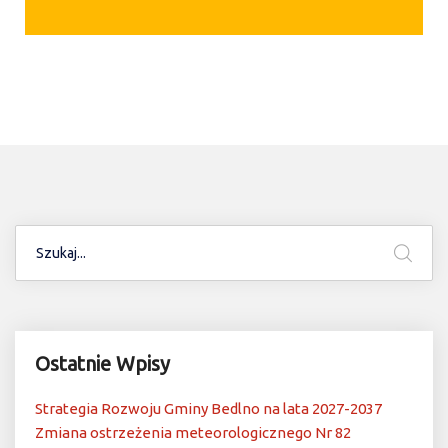
Ostatnie Wpisy
Strategia Rozwoju Gminy Bedlno na lata 2027-2037
Zmiana ostrzeżenia meteorologicznego Nr 82