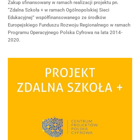
Zakup sfinansowany w ramach realizacji projektu pn.
“Zdalna Szkoła + w ramach Ogólnopolskiej Sieci
Edukacyjnej” współfinansowanego ze środków
Europejskiego Funduszu Rozwoju Regionalnego w ramach
Programu Operacyjnego Polska Cyfrowa na lata 2014-
2020.