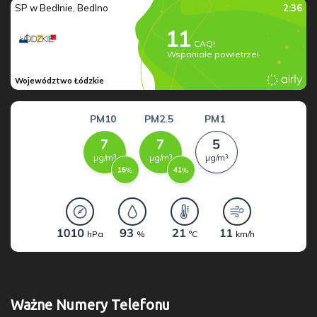
Ważne Numery Telefonu