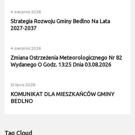
4 sierpnia 2026
Strategia Rozwoju Gminy Bedlno Na Lata
2027-2037
4 sierpnia 2026
Zmiana Ostrzeżenia Meteorologicznego Nr 82
Wydanego O Godz. 13:25 Dnia 03.08.2026
31 lipca 2026
KOMUNIKAT DLA MIESZKAŃCÓW GMINY
BEDLNO
Tag Cloud