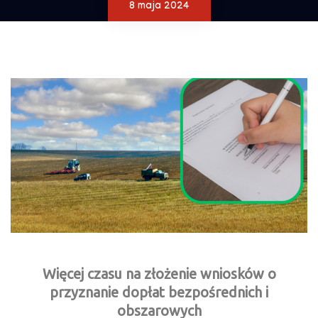
8 maja 2024
Więcej czasu na złożenie wniosków o
przyznanie dopłat bezpośrednich i
obszarowych