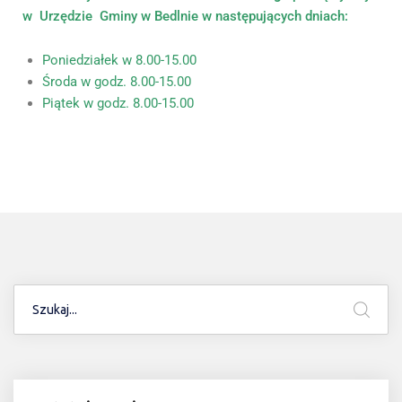
w Urzędzie Gminy w Bedlnie w następujących dniach:
Poniedziałek w 8.00-15.00
Środa w godz. 8.00-15.00
Piątek w godz. 8.00-15.00