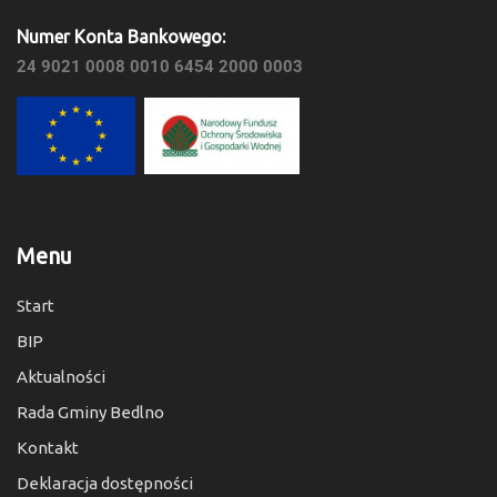
Numer Konta Bankowego:
24 9021 0008 0010 6454 2000 0003
Menu
Start
BIP
Aktualności
Rada Gminy Bedlno
Kontakt
Deklaracja dostępności