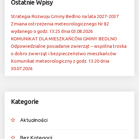
Ostatnie Wpisy
Strategia Rozwoju Gminy Bedlno na lata 2027-2037
Zmiana ostrzeżenia meteorologicznego Nr 82
wydanego o godz. 13:25 dnia 03.08.2026
KOMUNIKAT DLA MIESZKAŃCÓW GMINY BEDLNO
Odpowiedzialne posiadanie zwierząt – wspólna troska
o dobro zwierząt i bezpieczeństwo mieszkańców
Komunikat meteorologiczny z godz. 13:20 dnia
30.07.2026
Kategorie
Aktualności
Bez Kategorii