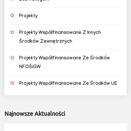
Projekty
Projekty Współfinansowane Z Innych
Środków Zewnętrznych
Projekty Współfinansowane Ze Środków
NFOŚiGW
Projekty Współfinansowane Ze Środków UE
Najnowsze Aktualności