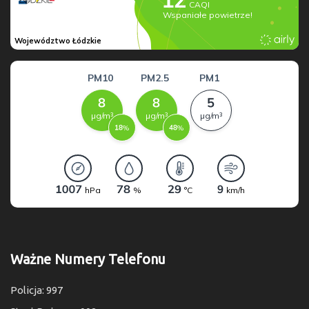
Ważne Numery Telefonu
Policja: 997