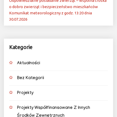
Odpowiedzialne posiadanie zwierząt – wspólna troska
o dobro zwierząt i bezpieczeństwo mieszkańców
Komunikat meteorologiczny z godz. 13:20 dnia
30.07.2026
Kategorie
Aktualności
Bez Kategorii
Projekty
Projekty Współfinansowane Z Innych
Środków Zewnętrznych