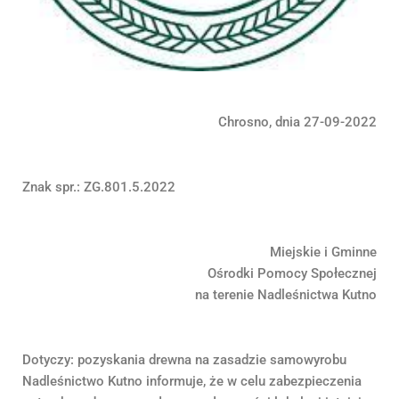
Chrosno, dnia 27-09-2022
Znak spr.: ZG.801.5.2022
Miejskie i Gminne
Ośrodki Pomocy Społecznej
na terenie Nadleśnictwa Kutno
Dotyczy: pozyskania drewna na zasadzie samowyrobu
Nadleśnictwo Kutno informuje, że w celu zabezpieczenia