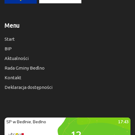
Menu
Start
BIP
Aktualności
Rada Gminy Bedlno
Kontakt
Deklaracja dostępności