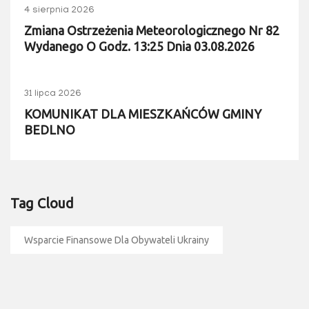
4 sierpnia 2026
Zmiana Ostrzeżenia Meteorologicznego Nr 82
Wydanego O Godz. 13:25 Dnia 03.08.2026
31 lipca 2026
KOMUNIKAT DLA MIESZKAŃCÓW GMINY
BEDLNO
Tag Cloud
Wsparcie Finansowe Dla Obywateli Ukrainy