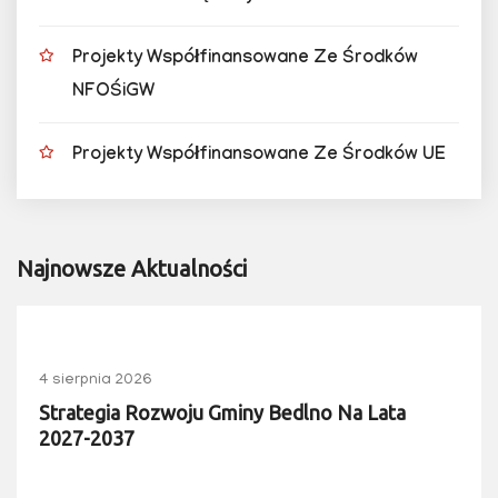
Projekty Współfinansowane Ze Środków
NFOŚiGW
Projekty Współfinansowane Ze Środków UE
Najnowsze Aktualności
4 sierpnia 2026
Strategia Rozwoju Gminy Bedlno Na Lata
2027-2037