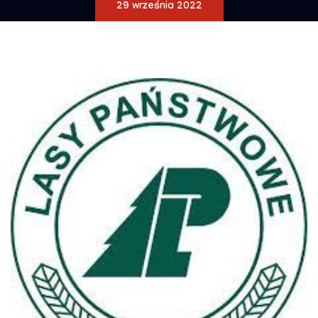
29 września 2022