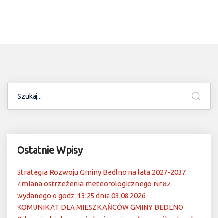
Ostatnie Wpisy
Strategia Rozwoju Gminy Bedlno na lata 2027-2037
Zmiana ostrzeżenia meteorologicznego Nr 82
wydanego o godz. 13:25 dnia 03.08.2026
KOMUNIKAT DLA MIESZKAŃCÓW GMINY BEDLNO