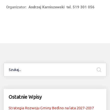
Organizator:
Andrzej Karniszewski tel. 519 301 056
Ostatnie Wpisy
Strategia Rozwoju Gminy Bedlno na lata 2027-2037