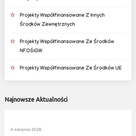
Projekty Współfinansowane Z Innych
Środków Zewnętrznych
Projekty Współfinansowane Ze Środków
NFOŚiGW
Projekty Współfinansowane Ze Środków UE
Najnowsze Aktualności
4 sierpnia 2026