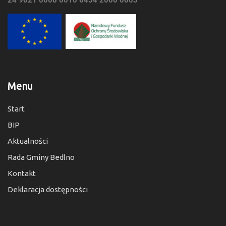
Menu
Start
BIP
Aktualności
Rada Gminy Bedlno
Kontakt
Deklaracja dostępności