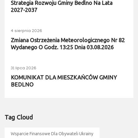
Strategia Rozwoju Gminy Bedlno Na Lata
2027-2037
4 sierpnia 2026
Zmiana Ostrzeżenia Meteorologicznego Nr 82
Wydanego O Godz. 13:25 Dnia 03.08.2026
31 lipca 2026
KOMUNIKAT DLA MIESZKAŃCÓW GMINY
BEDLNO
Tag Cloud
Wsparcie Finansowe Dla Obywateli Ukrainy