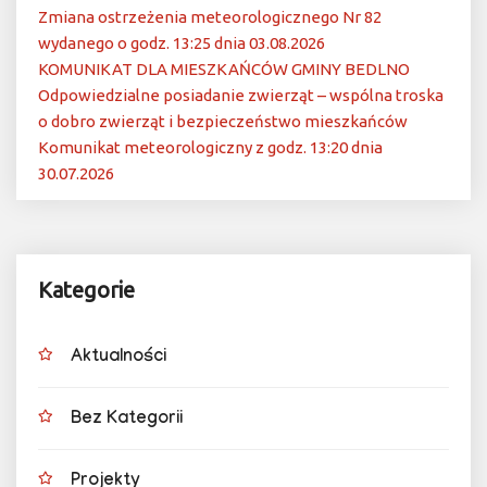
Zmiana ostrzeżenia meteorologicznego Nr 82
wydanego o godz. 13:25 dnia 03.08.2026
KOMUNIKAT DLA MIESZKAŃCÓW GMINY BEDLNO
Odpowiedzialne posiadanie zwierząt – wspólna troska
o dobro zwierząt i bezpieczeństwo mieszkańców
Komunikat meteorologiczny z godz. 13:20 dnia
30.07.2026
Kategorie
Aktualności
Bez Kategorii
Projekty