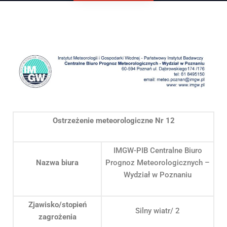
Ostrzeżenie meteorologiczne Nr 12
IMGW-PIB Centralne Biuro
Nazwa biura
Prognoz Meteorologicznych –
Wydział w Poznaniu
Zjawisko/stopień
Silny wiatr/ 2
zagrożenia