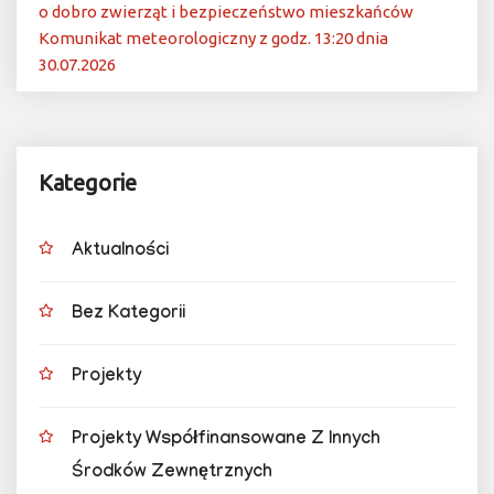
o dobro zwierząt i bezpieczeństwo mieszkańców
Komunikat meteorologiczny z godz. 13:20 dnia
30.07.2026
Kategorie
Aktualności
Bez Kategorii
Projekty
Projekty Współfinansowane Z Innych
Środków Zewnętrznych