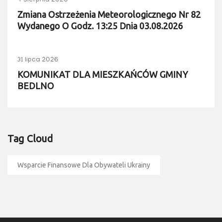
4 sierpnia 2026
Zmiana Ostrzeżenia Meteorologicznego Nr 82
Wydanego O Godz. 13:25 Dnia 03.08.2026
31 lipca 2026
KOMUNIKAT DLA MIESZKAŃCÓW GMINY
BEDLNO
Tag Cloud
Wsparcie Finansowe Dla Obywateli Ukrainy