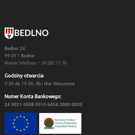
Bedlno 24
99-311 Bedlno
Numer telefonu – 24 282 17 70
Godziny otwarcia:
7:30 do 15:30, Sb i Nie: Nieczynne
Numer Konta Bankowego:
24 9021 0008 0010 6454 2000 0003