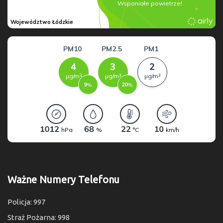
Ważne Numery Telefonu
Policja: 997
Straż Pożarna: 998