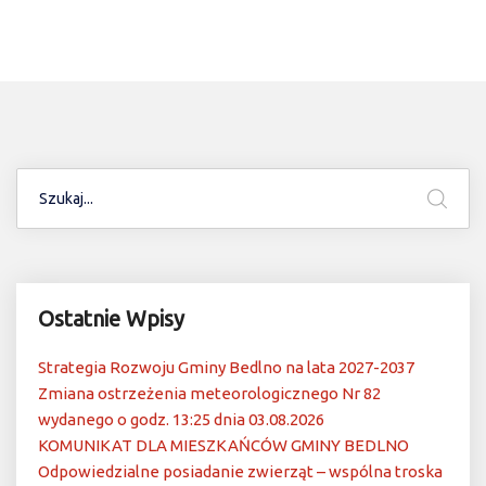
Ostatnie Wpisy
Strategia Rozwoju Gminy Bedlno na lata 2027-2037
Zmiana ostrzeżenia meteorologicznego Nr 82
wydanego o godz. 13:25 dnia 03.08.2026
KOMUNIKAT DLA MIESZKAŃCÓW GMINY BEDLNO
Odpowiedzialne posiadanie zwierząt – wspólna troska