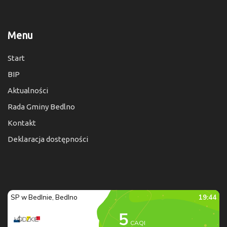
Menu
Start
BIP
Aktualności
Rada Gminy Bedlno
Kontakt
Deklaracja dostępności