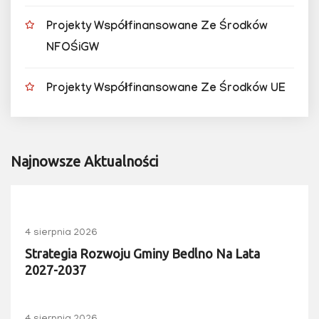
Projekty Współfinansowane Ze Środków
NFOŚiGW
Projekty Współfinansowane Ze Środków UE
Najnowsze Aktualności
4 sierpnia 2026
Strategia Rozwoju Gminy Bedlno Na Lata
2027-2037