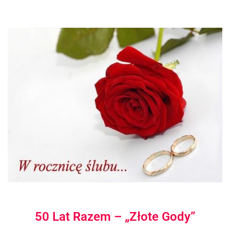
50 Lat Razem – „Złote Gody”