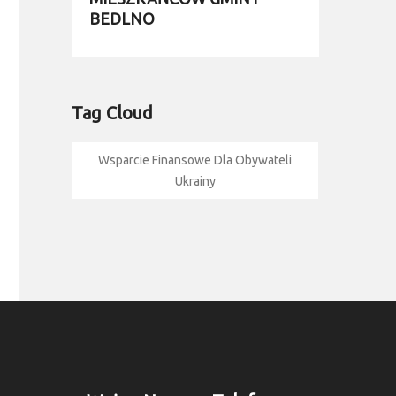
BEDLNO
Tag Cloud
Wsparcie Finansowe Dla Obywateli
Ukrainy