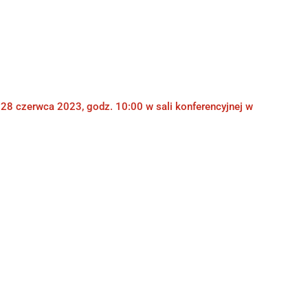
u 28 czerwca 2023, godz. 10:00 w sali konferencyjnej w