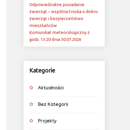
Odpowiedzialne posiadanie
zwierząt – wspólna troska o dobro
zwierząt i bezpieczeństwo
mieszkańców
Komunikat meteorologiczny z
godz. 13:20 dnia 30.07.2026
Kategorie
Aktualności
Bez Kategorii
Projekty