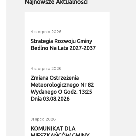
Najnowsze Aktualności
4 sierpnia 2026
Strategia Rozwoju Gminy
Bedlno Na Lata 2027-2037
4 sierpnia 2026
Zmiana Ostrzeżenia
Meteorologicznego Nr 82
Wydanego O Godz. 13:25
Dnia 03.08.2026
31 lipca 2026
KOMUNIKAT DLA
MIESZKAŃCÓW GMINY