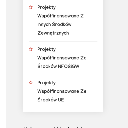
Projekty
Współfinansowane Z
Innych Środków
Zewnętrznych
Projekty
Współfinansowane Ze
Środków NFOŚiGW
Projekty
Współfinansowane Ze
Środków UE