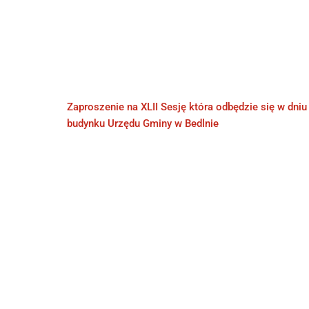
Zaproszenie na XLII Sesję która odbędzie się w dni
budynku Urzędu Gminy w Bedlnie