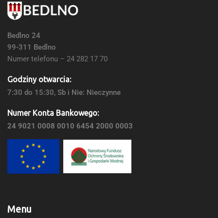
Bedlno 24
99-311 Bedlno
Numer telefonu – 24 282 17 70
Godziny otwarcia:
7:30 do 15:30, Sb i Nie: Nieczynne
Numer Konta Bankowego:
24 9021 0008 0010 6454 2000 0003
Menu