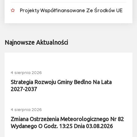
Projekty Współfinansowane Ze Środków UE
Najnowsze Aktualności
4 sierpnia 2026
Strategia Rozwoju Gminy Bedlno Na Lata
2027-2037
4 sierpnia 2026
Zmiana Ostrzeżenia Meteorologicznego Nr 82
Wydanego O Godz. 13:25 Dnia 03.08.2026