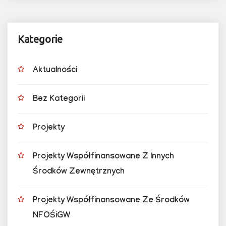
Kategorie
Aktualności
Bez Kategorii
Projekty
Projekty Współfinansowane Z Innych
Środków Zewnętrznych
Projekty Współfinansowane Ze Środków
NFOŚiGW