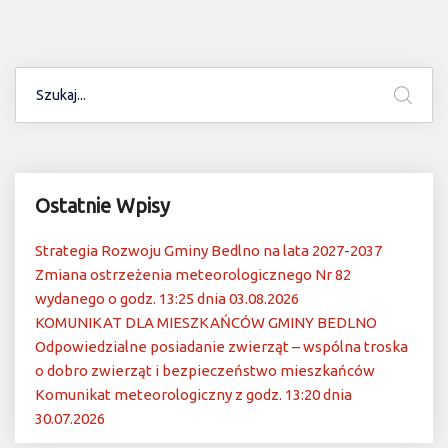
Ostatnie Wpisy
Strategia Rozwoju Gminy Bedlno na lata 2027-2037
Zmiana ostrzeżenia meteorologicznego Nr 82
wydanego o godz. 13:25 dnia 03.08.2026
KOMUNIKAT DLA MIESZKAŃCÓW GMINY BEDLNO
Odpowiedzialne posiadanie zwierząt – wspólna troska
o dobro zwierząt i bezpieczeństwo mieszkańców
Komunikat meteorologiczny z godz. 13:20 dnia
30.07.2026