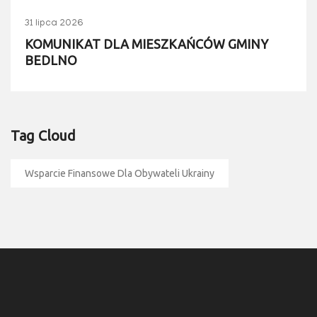
31 lipca 2026
KOMUNIKAT DLA MIESZKAŃCÓW GMINY
BEDLNO
Tag Cloud
Wsparcie Finansowe Dla Obywateli Ukrainy