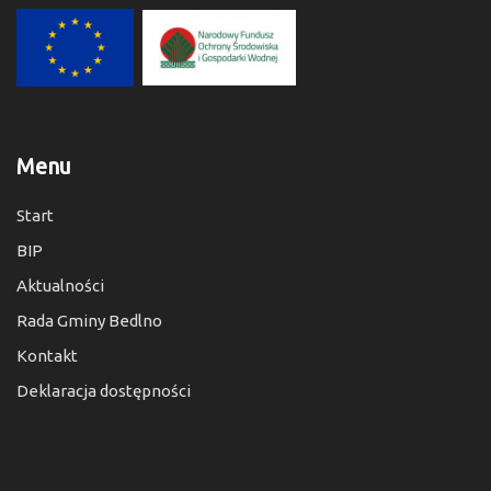
Menu
Start
BIP
Aktualności
Rada Gminy Bedlno
Kontakt
Deklaracja dostępności