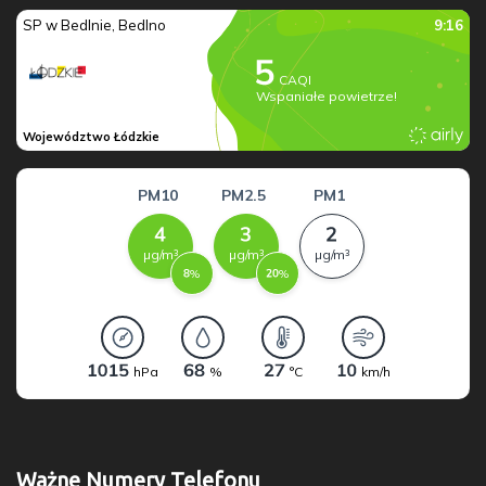
Ważne Numery Telefonu