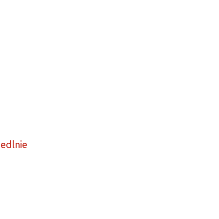
edlnie