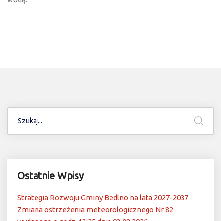
Ostatnie Wpisy
Strategia Rozwoju Gminy Bedlno na lata 2027-2037
Zmiana ostrzeżenia meteorologicznego Nr 82