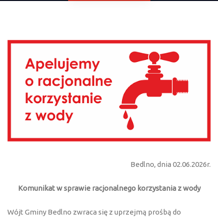
Bedlno, dnia 02.06.2026r.
Komunikat w sprawie racjonalnego korzystania z wody
Wójt Gminy Bedlno zwraca się z uprzejmą prośbą do