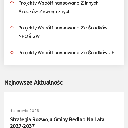
Projekty Współfinansowane Z Innych
Środków Zewnętrznych
Projekty Współfinansowane Ze Środków
NFOŚiGW
Projekty Współfinansowane Ze Środków UE
Najnowsze Aktualności
4 sierpnia 2026
Strategia Rozwoju Gminy Bedlno Na Lata
2027-2037