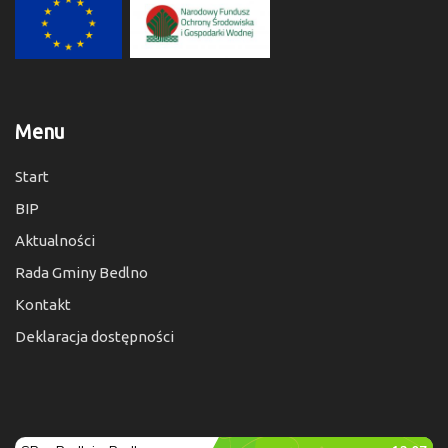
Menu
Start
BIP
Aktualności
Rada Gminy Bedlno
Kontakt
Deklaracja dostępności