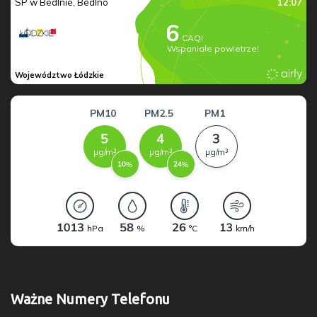
Ważne Numery Telefonu