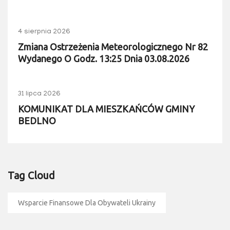
4 sierpnia 2026
Zmiana Ostrzeżenia Meteorologicznego Nr 82
Wydanego O Godz. 13:25 Dnia 03.08.2026
31 lipca 2026
KOMUNIKAT DLA MIESZKAŃCÓW GMINY
BEDLNO
Tag Cloud
Wsparcie Finansowe Dla Obywateli Ukrainy