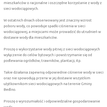
mieszkańców o racjonalne i oszczędne korzystanie z wody z
sieci wodociągowych.
W ostatnich dniach obserwowany jest znaczny wzrost
poboru wody, co powoduje spadki ciśnienia w sieci
wodociągowej, a miejscami może prowadzić do utrudnień w
dostawie wody dla mieszkańców.
Proszę o wykorzystanie wody pitnej z sieci wodociągowych
wyłączenie do celów bytowych i powstrzymanie się od
podlewania ogródków, trawników, plantacji, itp.
Takie działania zapewnią odpowiednie ciśnienie wody w sieci
oraz nie spowodują przerw w jej dostawie wszystkim
użytkownikom sieci wodociągowych na terenie Gminy
Bedlno.
Proszę o wyrozumiałość i odpowiedzialne gospodarowanie
wodą.