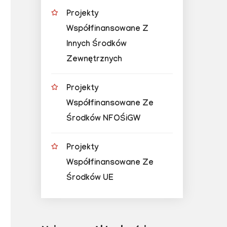
Projekty
Współfinansowane Z
Innych Środków
Zewnętrznych
Projekty
Współfinansowane Ze
Środków NFOŚiGW
Projekty
Współfinansowane Ze
Środków UE