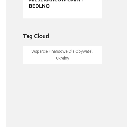
BEDLNO
Tag Cloud
Wsparcie Finansowe Dla Obywateli
Ukrainy