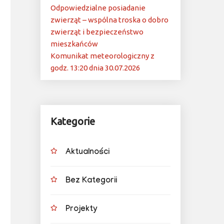
Odpowiedzialne posiadanie
zwierząt – wspólna troska o dobro
zwierząt i bezpieczeństwo
mieszkańców
Komunikat meteorologiczny z
godz. 13:20 dnia 30.07.2026
Kategorie
Aktualności
Bez Kategorii
Projekty