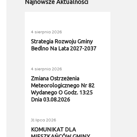
Najnowsze Aktualności
4 sierpnia 2026
Strategia Rozwoju Gminy
Bedlno Na Lata 2027-2037
4 sierpnia 2026
Zmiana Ostrzeżenia
Meteorologicznego Nr 82
Wydanego O Godz. 13:25
Dnia 03.08.2026
31 lipca 2026
KOMUNIKAT DLA
MIESZKAŃCÓW GMINY