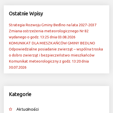
Ostatnie Wpisy
Strategia Rozwoju Gminy Bedlno na lata 2027-2037
Zmiana ostrzeżenia meteorologicznego Nr 82
wydanego o godz. 13:25 dnia 03.08.2026
KOMUNIKAT DLA MIESZKAŃCÓW GMINY BEDLNO
Odpowiedzialne posiadanie zwierząt – wspólna troska
o dobro zwierząt i bezpieczeństwo mieszkańców
Komunikat meteorologiczny z godz. 13:20 dnia
30.07.2026
Kategorie
Aktualności