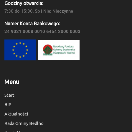
Godziny otwarcia:
7:30 do 15:30, Sb i Nie: Nieczynne
Numer Konta Bankowego:
24 9021 0008 0010 6454 2000 0003
Menu
Start
BIP
Aktualności
Rada Gminy Bedlno