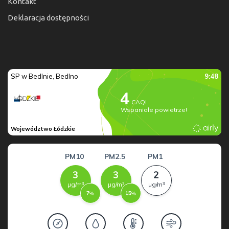
Kontakt
Deklaracja dostępności