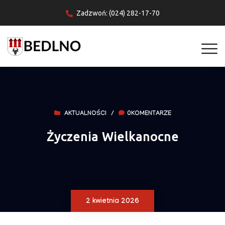
Zadzwoń: (024) 282-17-70
AKTUALNOŚCI
/
0KOMENTARZE
Życzenia Wielkanocne
2 kwietnia 2026