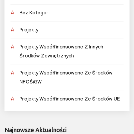
Bez Kategorii
Projekty
Projekty Współfinansowane Z Innych
Środków Zewnętrznych
Projekty Współfinansowane Ze Środków
NFOŚiGW
Projekty Współfinansowane Ze Środków UE
Najnowsze Aktualności