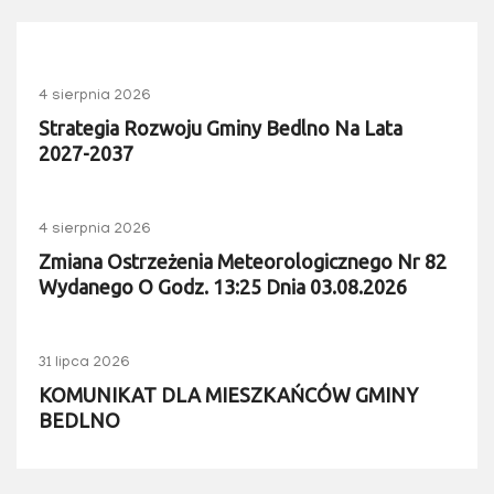
4 sierpnia 2026
Strategia Rozwoju Gminy Bedlno Na Lata
2027-2037
4 sierpnia 2026
Zmiana Ostrzeżenia Meteorologicznego Nr 82
Wydanego O Godz. 13:25 Dnia 03.08.2026
31 lipca 2026
KOMUNIKAT DLA MIESZKAŃCÓW GMINY
BEDLNO