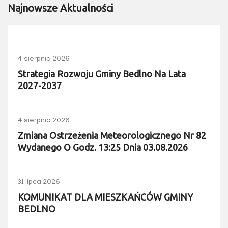
Najnowsze Aktualności
4 sierpnia 2026
Strategia Rozwoju Gminy Bedlno Na Lata
2027-2037
4 sierpnia 2026
Zmiana Ostrzeżenia Meteorologicznego Nr 82
Wydanego O Godz. 13:25 Dnia 03.08.2026
31 lipca 2026
KOMUNIKAT DLA MIESZKAŃCÓW GMINY
BEDLNO