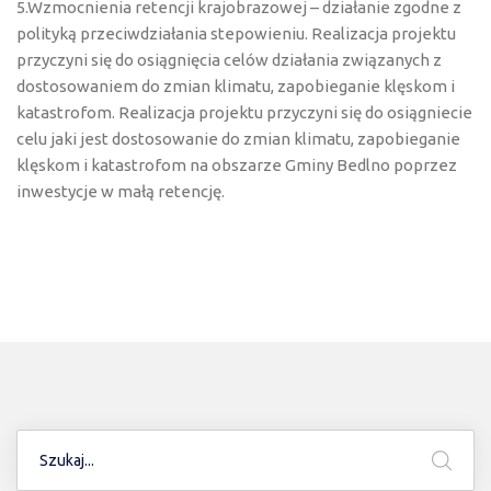
5.Wzmocnienia retencji krajobrazowej – działanie zgodne z
polityką przeciwdziałania stepowieniu. Realizacja projektu
przyczyni się do osiągnięcia celów działania związanych z
dostosowaniem do zmian klimatu, zapobieganie klęskom i
katastrofom. Realizacja projektu przyczyni się do osiągniecie
celu jaki jest dostosowanie do zmian klimatu, zapobieganie
klęskom i katastrofom na obszarze Gminy Bedlno poprzez
inwestycje w małą retencję.