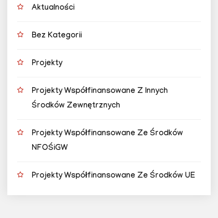
Aktualności
Bez Kategorii
Projekty
Projekty Współfinansowane Z Innych
Środków Zewnętrznych
Projekty Współfinansowane Ze Środków
NFOŚiGW
Projekty Współfinansowane Ze Środków UE