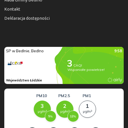
Kontakt
Deklaracja dostępności