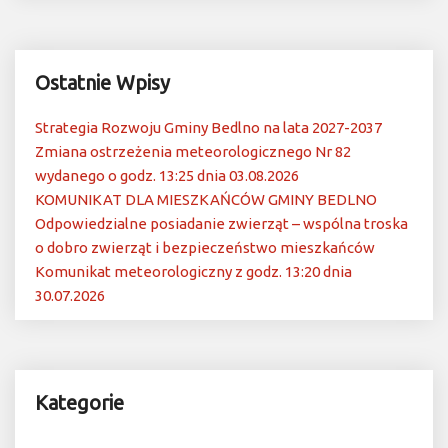
Ostatnie Wpisy
Strategia Rozwoju Gminy Bedlno na lata 2027-2037
Zmiana ostrzeżenia meteorologicznego Nr 82
wydanego o godz. 13:25 dnia 03.08.2026
KOMUNIKAT DLA MIESZKAŃCÓW GMINY BEDLNO
Odpowiedzialne posiadanie zwierząt – wspólna troska
o dobro zwierząt i bezpieczeństwo mieszkańców
Komunikat meteorologiczny z godz. 13:20 dnia
30.07.2026
Kategorie