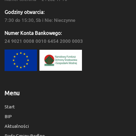
Godziny otwarcia:
7:30 do 15:30, Sb i Nie: Nieczynne
Numer Konta Bankowego:
24 9021 0008 0010 6454 2000 0003
Menu
Start
BIP
Aktualności
Rada Gminy Bedlno