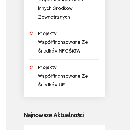
Współfinansowane Z
Innych Środków
Zewnętrznych
Projekty
Współfinansowane Ze
Środków NFOŚiGW
Projekty
Współfinansowane Ze
Środków UE
Najnowsze Aktualności