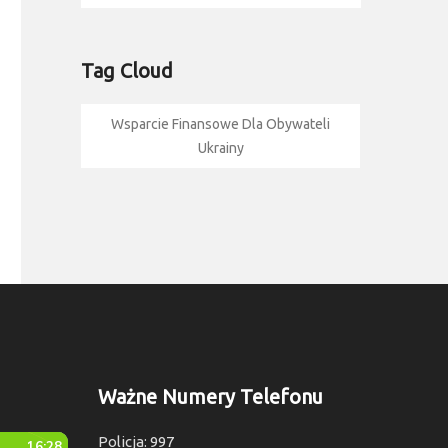
Tag Cloud
Wsparcie Finansowe Dla Obywateli
Ukrainy
Ważne Numery Telefonu
Policja: 997