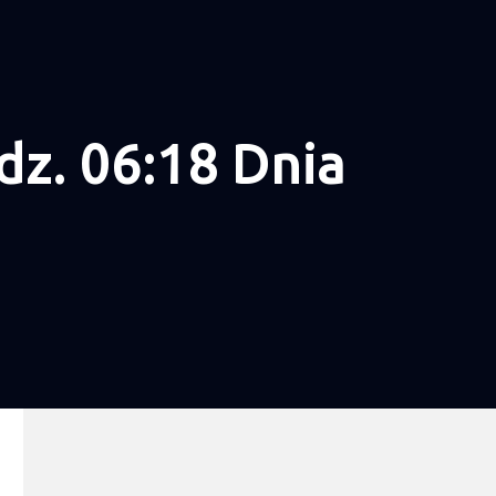
z. 06:18 Dnia