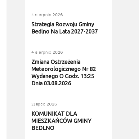
4 sierpnia 2026
Strategia Rozwoju Gminy
Bedlno Na Lata 2027-2037
4 sierpnia 2026
Zmiana Ostrzeżenia
Meteorologicznego Nr 82
Wydanego O Godz. 13:25
Dnia 03.08.2026
31 lipca 2026
KOMUNIKAT DLA
MIESZKAŃCÓW GMINY
BEDLNO