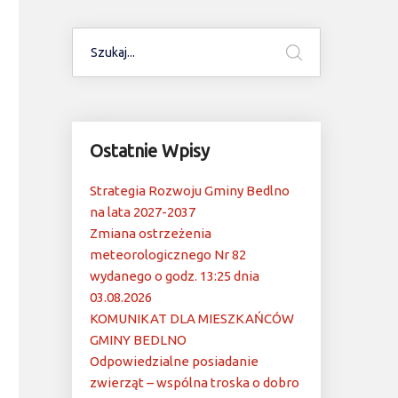
Ostatnie Wpisy
Strategia Rozwoju Gminy Bedlno
na lata 2027-2037
Zmiana ostrzeżenia
meteorologicznego Nr 82
wydanego o godz. 13:25 dnia
03.08.2026
KOMUNIKAT DLA MIESZKAŃCÓW
GMINY BEDLNO
Odpowiedzialne posiadanie
zwierząt – wspólna troska o dobro