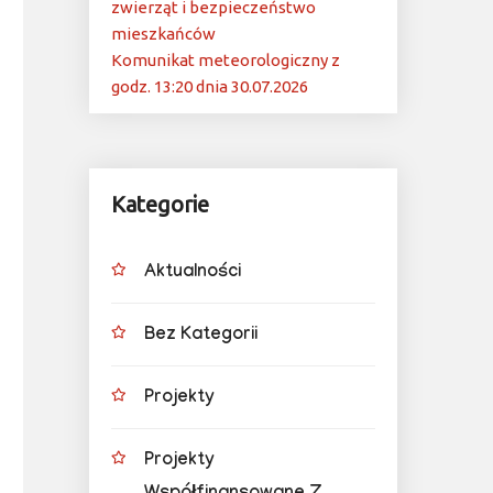
zwierząt i bezpieczeństwo
mieszkańców
Komunikat meteorologiczny z
godz. 13:20 dnia 30.07.2026
Kategorie
Aktualności
Bez Kategorii
Projekty
Projekty