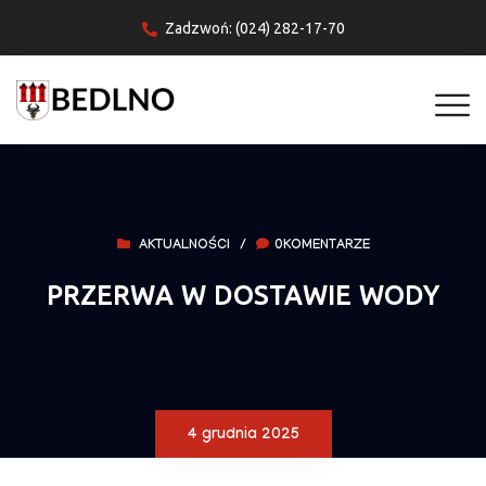
Zadzwoń: (024) 282-17-70
AKTUALNOŚCI
/
0KOMENTARZE
PRZERWA W DOSTAWIE WODY
4 grudnia 2025