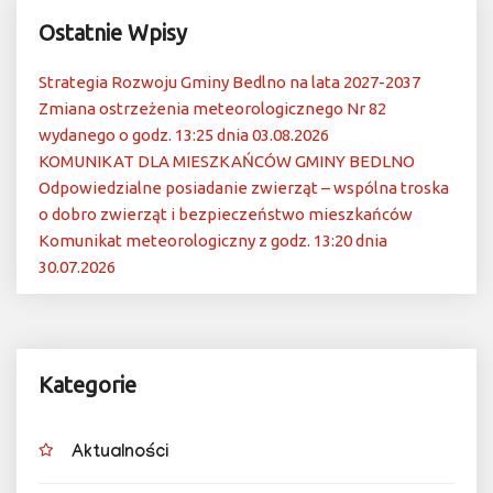
Ostatnie Wpisy
Strategia Rozwoju Gminy Bedlno na lata 2027-2037
Zmiana ostrzeżenia meteorologicznego Nr 82
wydanego o godz. 13:25 dnia 03.08.2026
KOMUNIKAT DLA MIESZKAŃCÓW GMINY BEDLNO
Odpowiedzialne posiadanie zwierząt – wspólna troska
o dobro zwierząt i bezpieczeństwo mieszkańców
Komunikat meteorologiczny z godz. 13:20 dnia
30.07.2026
Kategorie
Aktualności