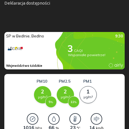
Deklaracja dostępności