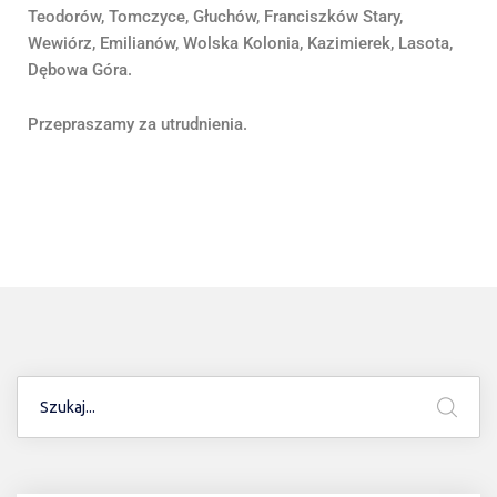
Teodorów, Tomczyce, Głuchów, Franciszków Stary,
Wewiórz, Emilianów, Wolska Kolonia, Kazimierek, Lasota,
Dębowa Góra.
Przepraszamy za utrudnienia.