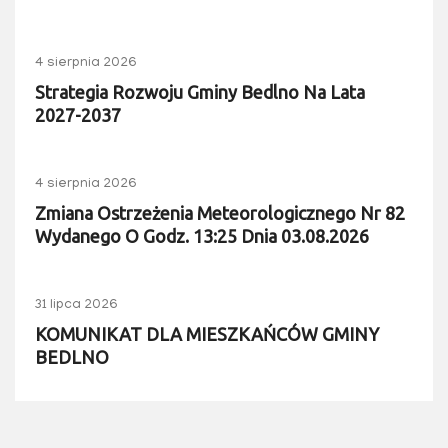
4 sierpnia 2026
Strategia Rozwoju Gminy Bedlno Na Lata
2027-2037
4 sierpnia 2026
Zmiana Ostrzeżenia Meteorologicznego Nr 82
Wydanego O Godz. 13:25 Dnia 03.08.2026
31 lipca 2026
KOMUNIKAT DLA MIESZKAŃCÓW GMINY
BEDLNO