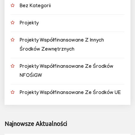
Bez Kategorii
Projekty
Projekty Współfinansowane Z Innych
Środków Zewnętrznych
Projekty Współfinansowane Ze Środków
NFOŚiGW
Projekty Współfinansowane Ze Środków UE
Najnowsze Aktualności