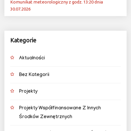
Komunikat meteorologiczny z godz. 13:20 dnia
30.07.2026
Kategorie
Aktualności
Bez Kategorii
Projekty
Projekty Współfinansowane Z Innych
Środków Zewnętrznych