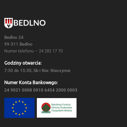
Bedlno 24
99-311 Bedlno
Numer telefonu – 24 282 17 70
Godziny otwarcia:
7:30 do 15:30, Sb i Nie: Nieczynne
Numer Konta Bankowego:
24 9021 0008 0010 6454 2000 0003