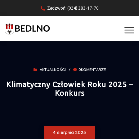
Zadzwoń: (024) 282-17-70
AKTUALNOŚCI
/
0KOMENTARZE
Klimatyczny Człowiek Roku 2025 –
Konkurs
4 sierpnia 2025