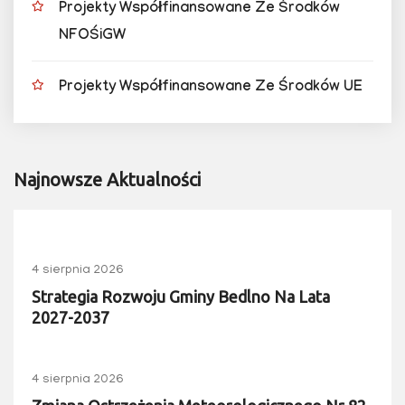
Projekty Współfinansowane Ze Środków
NFOŚiGW
Projekty Współfinansowane Ze Środków UE
Najnowsze Aktualności
4 sierpnia 2026
Strategia Rozwoju Gminy Bedlno Na Lata
2027-2037
4 sierpnia 2026