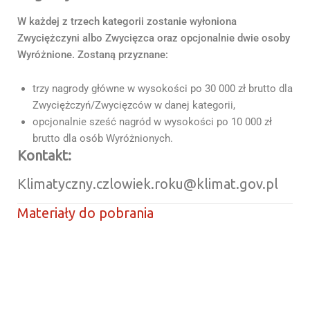
W każdej z trzech kategorii zostanie wyłoniona
Zwyciężczyni albo Zwycięzca oraz opcjonalnie dwie osoby
Wyróżnione. Zostaną przyznane:
trzy nagrody główne w wysokości po 30 000 zł brutto dla
Zwyciężczyń/Zwycięzców w danej kategorii,
opcjonalnie sześć nagród w wysokości po 10 000 zł
brutto dla osób Wyróżnionych.
Kontakt:
Klimatyczny.czlowiek.roku@klimat.gov.pl
Materiały do pobrania