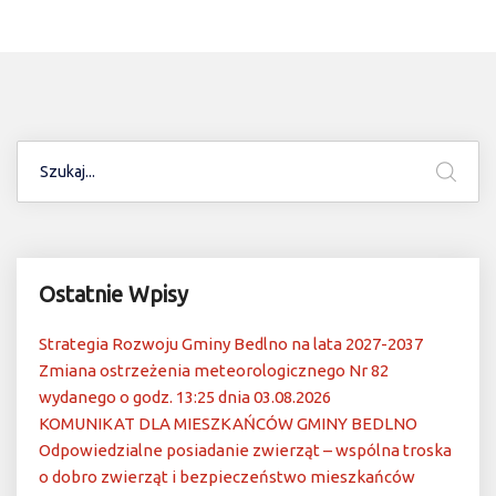
Ostatnie Wpisy
Strategia Rozwoju Gminy Bedlno na lata 2027-2037
Zmiana ostrzeżenia meteorologicznego Nr 82
wydanego o godz. 13:25 dnia 03.08.2026
KOMUNIKAT DLA MIESZKAŃCÓW GMINY BEDLNO
Odpowiedzialne posiadanie zwierząt – wspólna troska
o dobro zwierząt i bezpieczeństwo mieszkańców