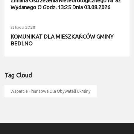
Zmiana Ostrzeżenia Meteorologicznego Nr 82
Wydanego O Godz. 13:25 Dnia 03.08.2026
31 lipca 2026
KOMUNIKAT DLA MIESZKAŃCÓW GMINY
BEDLNO
Tag Cloud
Wsparcie Finansowe Dla Obywateli Ukrainy