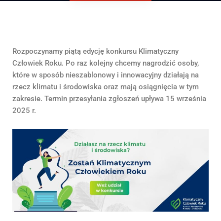
Rozpoczynamy piątą edycję konkursu Klimatyczny
Człowiek Roku. Po raz kolejny chcemy nagrodzić osoby,
które w sposób nieszablonowy i innowacyjny działają na
rzecz klimatu i środowiska oraz mają osiągnięcia w tym
zakresie. Termin przesyłania zgłoszeń upływa 15 września
2025 r.