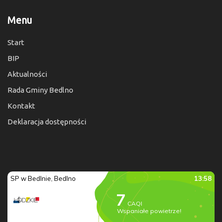
Menu
Start
BIP
Aktualności
Rada Gminy Bedlno
Kontakt
Deklaracja dostępności