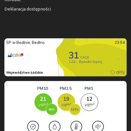
Deklaracja dostępności