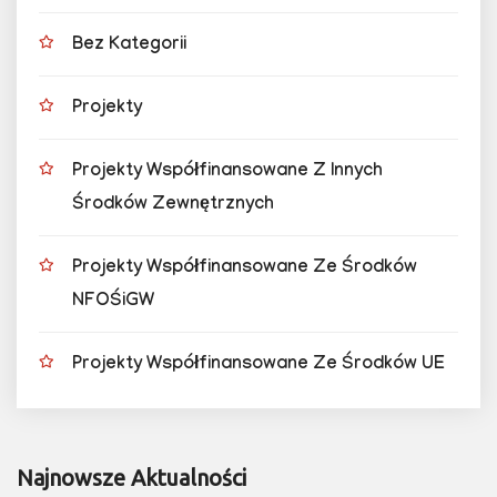
Bez Kategorii
Projekty
Projekty Współfinansowane Z Innych
Środków Zewnętrznych
Projekty Współfinansowane Ze Środków
NFOŚiGW
Projekty Współfinansowane Ze Środków UE
Najnowsze Aktualności