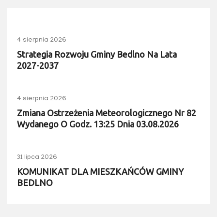
4 sierpnia 2026
Strategia Rozwoju Gminy Bedlno Na Lata
2027-2037
4 sierpnia 2026
Zmiana Ostrzeżenia Meteorologicznego Nr 82
Wydanego O Godz. 13:25 Dnia 03.08.2026
31 lipca 2026
KOMUNIKAT DLA MIESZKAŃCÓW GMINY
BEDLNO