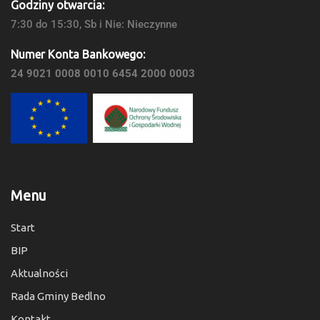
Godziny otwarcia:
7:30 do 15:30, Sb i Nie: Nieczynne
Numer Konta Bankowego:
24 9021 0008 0010 6454 2000 0003
Menu
Start
BIP
Aktualności
Rada Gminy Bedlno
Kontakt