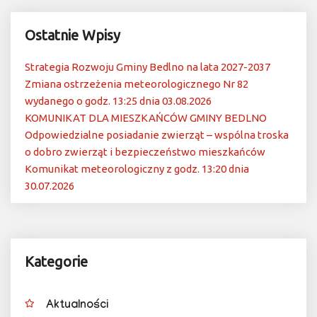
Ostatnie Wpisy
Strategia Rozwoju Gminy Bedlno na lata 2027-2037
Zmiana ostrzeżenia meteorologicznego Nr 82
wydanego o godz. 13:25 dnia 03.08.2026
KOMUNIKAT DLA MIESZKAŃCÓW GMINY BEDLNO
Odpowiedzialne posiadanie zwierząt – wspólna troska
o dobro zwierząt i bezpieczeństwo mieszkańców
Komunikat meteorologiczny z godz. 13:20 dnia
30.07.2026
Kategorie
Aktualności