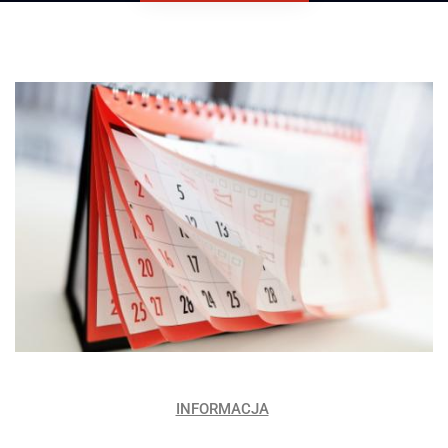
INFORMACJA