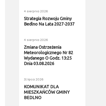
4 sierpnia 2026
Strategia Rozwoju Gminy
Bedlno Na Lata 2027-2037
4 sierpnia 2026
Zmiana Ostrzeżenia
Meteorologicznego Nr 82
Wydanego O Godz. 13:25
Dnia 03.08.2026
31 lipca 2026
KOMUNIKAT DLA
MIESZKAŃCÓW GMINY
BEDLNO