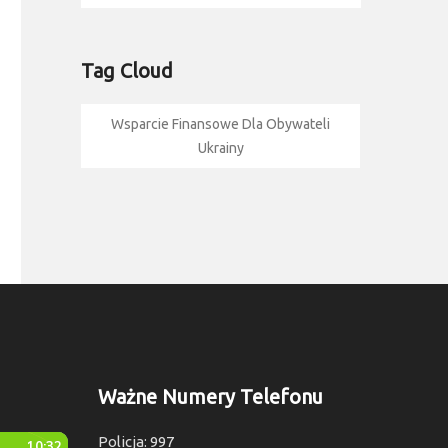
Tag Cloud
Wsparcie Finansowe Dla Obywateli
Ukrainy
Ważne Numery Telefonu
Policja: 997