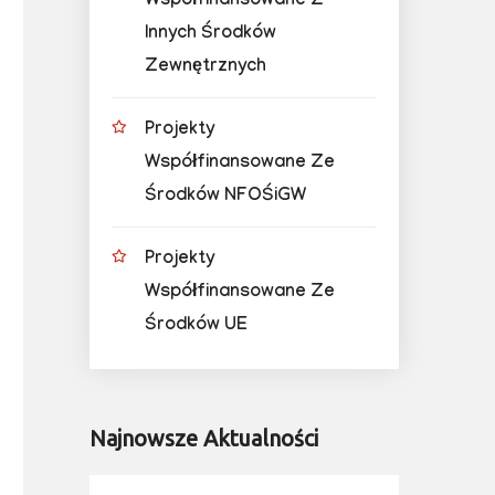
Współfinansowane Z
Innych Środków
Zewnętrznych
Projekty
Współfinansowane Ze
Środków NFOŚiGW
Projekty
Współfinansowane Ze
Środków UE
Najnowsze Aktualności