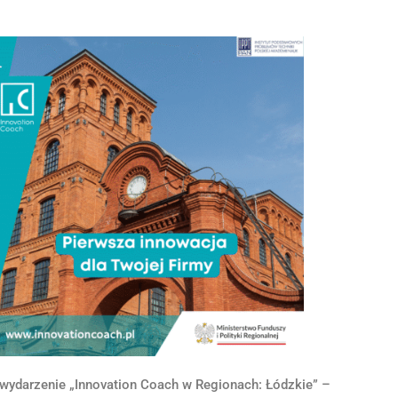
wydarzenie „Innovation Coach w Regionach: Łódzkie” –