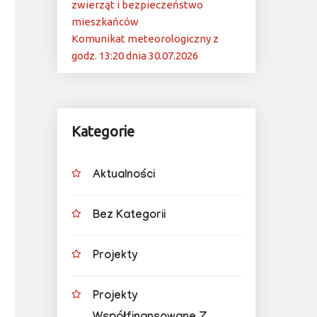
zwierząt i bezpieczeństwo
mieszkańców
Komunikat meteorologiczny z
godz. 13:20 dnia 30.07.2026
Kategorie
Aktualności
Bez Kategorii
Projekty
Projekty