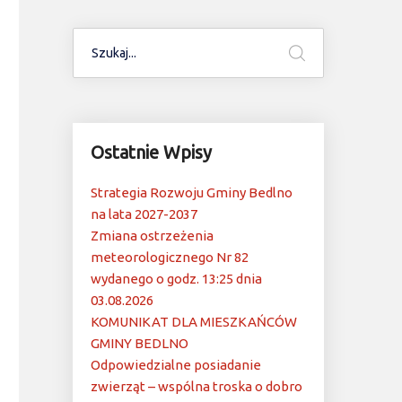
Ostatnie Wpisy
Strategia Rozwoju Gminy Bedlno
na lata 2027-2037
Zmiana ostrzeżenia
meteorologicznego Nr 82
wydanego o godz. 13:25 dnia
03.08.2026
KOMUNIKAT DLA MIESZKAŃCÓW
GMINY BEDLNO
Odpowiedzialne posiadanie
zwierząt – wspólna troska o dobro