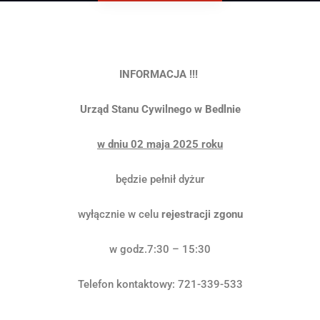
INFORMACJA !!!
Urząd Stanu Cywilnego w Bedlnie
w dniu 02 maja 2025 roku
będzie pełnił dyżur
wyłącznie w celu
rejestracji zgonu
w godz.7:30 – 15:30
Telefon kontaktowy: 721-339-533