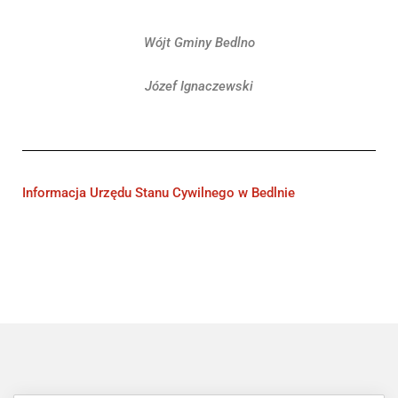
Wójt Gminy Bedlno
Józef Ignaczewski
Informacja Urzędu Stanu Cywilnego w Bedlnie