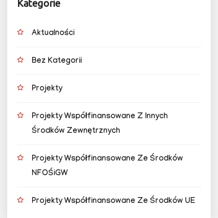
Kategorie
Aktualności
Bez Kategorii
Projekty
Projekty Współfinansowane Z Innych
Środków Zewnętrznych
Projekty Współfinansowane Ze Środków
NFOŚiGW
Projekty Współfinansowane Ze Środków UE