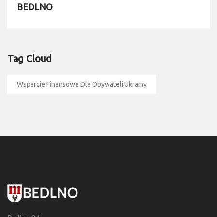
BEDLNO
Tag Cloud
Wsparcie Finansowe Dla Obywateli Ukrainy