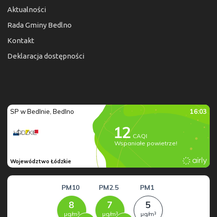
Aktualności
Rada Gminy Bedlno
Kontakt
Deklaracja dostępności