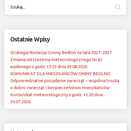
Ostatnie Wpisy
Strategia Rozwoju Gminy Bedlno na lata 2027-2037
Zmiana ostrzeżenia meteorologicznego Nr 82
wydanego o godz. 13:25 dnia 03.08.2026
KOMUNIKAT DLA MIESZKAŃCÓW GMINY BEDLNO
Odpowiedzialne posiadanie zwierząt – wspólna troska
o dobro zwierząt i bezpieczeństwo mieszkańców
Komunikat meteorologiczny z godz. 13:20 dnia
30.07.2026