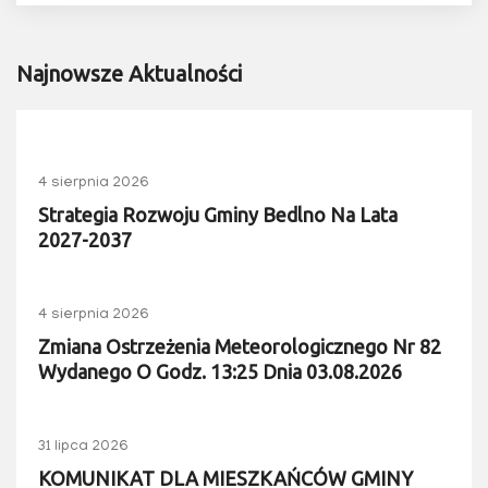
Najnowsze Aktualności
4 sierpnia 2026
Strategia Rozwoju Gminy Bedlno Na Lata
2027-2037
4 sierpnia 2026
Zmiana Ostrzeżenia Meteorologicznego Nr 82
Wydanego O Godz. 13:25 Dnia 03.08.2026
31 lipca 2026
KOMUNIKAT DLA MIESZKAŃCÓW GMINY