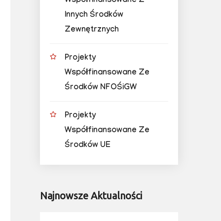
Współfinansowane Z
Innych Środków
Zewnętrznych
Projekty
Współfinansowane Ze
Środków NFOŚiGW
Projekty
Współfinansowane Ze
Środków UE
Najnowsze Aktualności