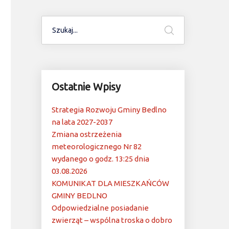
Ostatnie Wpisy
Strategia Rozwoju Gminy Bedlno
na lata 2027-2037
Zmiana ostrzeżenia
meteorologicznego Nr 82
wydanego o godz. 13:25 dnia
03.08.2026
KOMUNIKAT DLA MIESZKAŃCÓW
GMINY BEDLNO
Odpowiedzialne posiadanie
zwierząt – wspólna troska o dobro