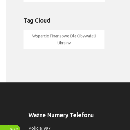
Tag Cloud
Wsparcie Finansowe Dla Obywateli
Ukrainy
Ważne Numery Telefonu
Policja: 997