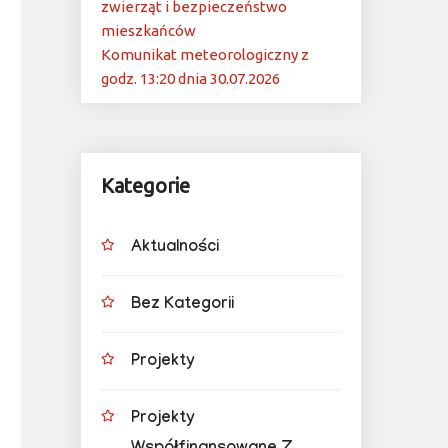
zwierząt i bezpieczeństwo
mieszkańców
Komunikat meteorologiczny z
godz. 13:20 dnia 30.07.2026
Kategorie
Aktualności
Bez Kategorii
Projekty
Projekty