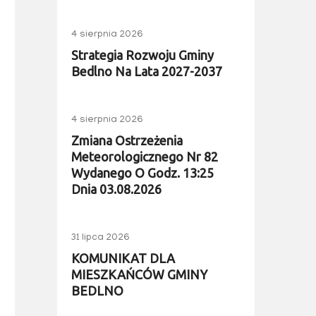
4 sierpnia 2026
Strategia Rozwoju Gminy
Bedlno Na Lata 2027-2037
4 sierpnia 2026
Zmiana Ostrzeżenia
Meteorologicznego Nr 82
Wydanego O Godz. 13:25
Dnia 03.08.2026
31 lipca 2026
KOMUNIKAT DLA
MIESZKAŃCÓW GMINY
BEDLNO