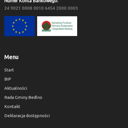
Numer Konta Bankowego:
24 9021 0008 0010 6454 2000 0003
Menu
Start
BIP
Aktualności
Rada Gminy Bedlno
Kontakt
Deklaracja dostępności