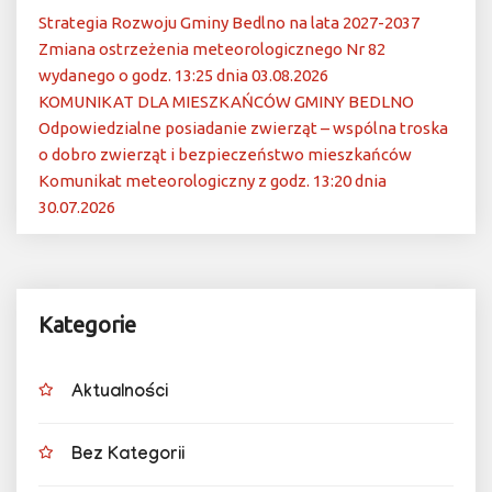
Strategia Rozwoju Gminy Bedlno na lata 2027-2037
Zmiana ostrzeżenia meteorologicznego Nr 82
wydanego o godz. 13:25 dnia 03.08.2026
KOMUNIKAT DLA MIESZKAŃCÓW GMINY BEDLNO
Odpowiedzialne posiadanie zwierząt – wspólna troska
o dobro zwierząt i bezpieczeństwo mieszkańców
Komunikat meteorologiczny z godz. 13:20 dnia
30.07.2026
Kategorie
Aktualności
Bez Kategorii