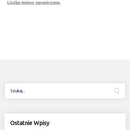
Liczba miejsc ograniczona.
Ostatnie Wpisy