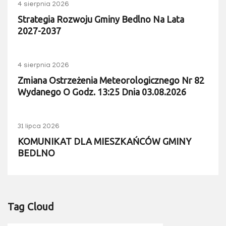
4 sierpnia 2026
Strategia Rozwoju Gminy Bedlno Na Lata
2027-2037
4 sierpnia 2026
Zmiana Ostrzeżenia Meteorologicznego Nr 82
Wydanego O Godz. 13:25 Dnia 03.08.2026
31 lipca 2026
KOMUNIKAT DLA MIESZKAŃCÓW GMINY
BEDLNO
Tag Cloud