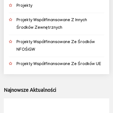
Projekty
Projekty Współfinansowane Z Innych
Środków Zewnętrznych
Projekty Współfinansowane Ze Środków
NFOŚiGW
Projekty Współfinansowane Ze Środków UE
Najnowsze Aktualności