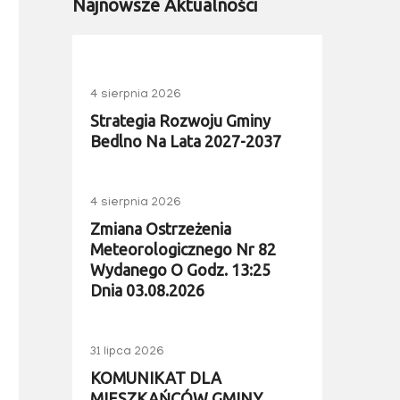
Najnowsze Aktualności
4 sierpnia 2026
Strategia Rozwoju Gminy
Bedlno Na Lata 2027-2037
4 sierpnia 2026
Zmiana Ostrzeżenia
Meteorologicznego Nr 82
Wydanego O Godz. 13:25
Dnia 03.08.2026
31 lipca 2026
KOMUNIKAT DLA
MIESZKAŃCÓW GMINY