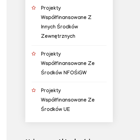
Projekty
Współfinansowane Z
Innych Środków
Zewnętrznych
Projekty
Współfinansowane Ze
Środków NFOŚiGW
Projekty
Współfinansowane Ze
Środków UE