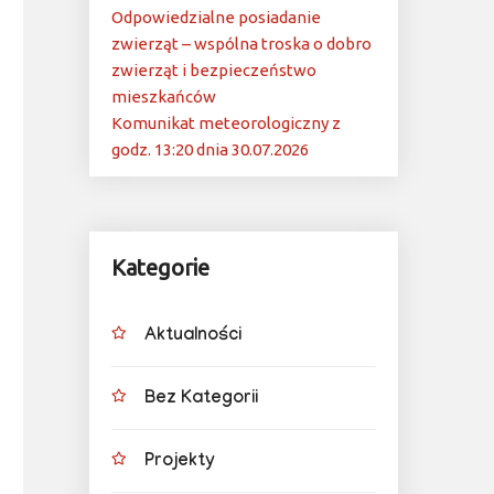
Odpowiedzialne posiadanie
zwierząt – wspólna troska o dobro
zwierząt i bezpieczeństwo
mieszkańców
Komunikat meteorologiczny z
godz. 13:20 dnia 30.07.2026
Kategorie
Aktualności
Bez Kategorii
Projekty