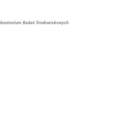
Laboratorium Badań Środowiskowych