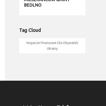
BEDLNO
Tag Cloud
Wsparcie Finansowe Dla Obywateli
Ukrainy