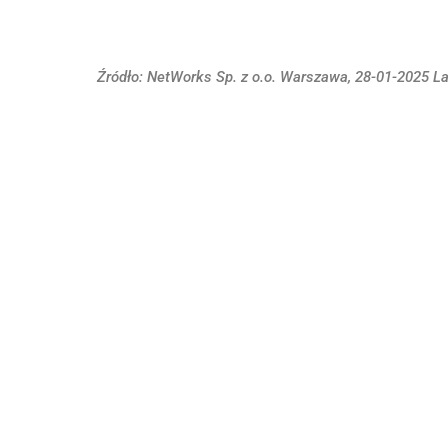
Źródło: NetWorks Sp. z o.o. Warszawa, 28-01-2025 