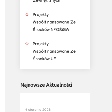
Zewnętrznych
Projekty
Współfinansowane Ze
Środków NFOŚiGW
Projekty
Współfinansowane Ze
Środków UE
Najnowsze Aktualności
4 sierpnia 2026