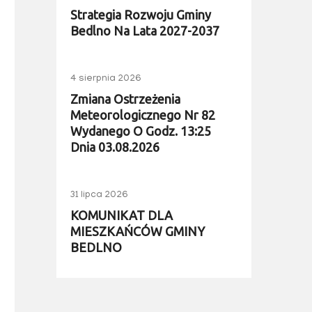
Strategia Rozwoju Gminy
Bedlno Na Lata 2027-2037
4 sierpnia 2026
Zmiana Ostrzeżenia
Meteorologicznego Nr 82
Wydanego O Godz. 13:25
Dnia 03.08.2026
31 lipca 2026
KOMUNIKAT DLA
MIESZKAŃCÓW GMINY
BEDLNO