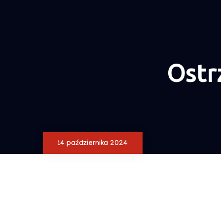
Ostr
14 października 2024