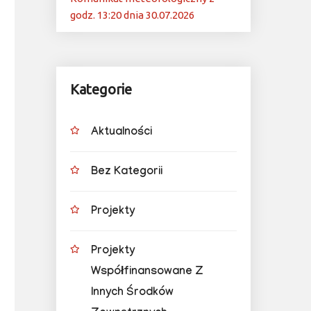
godz. 13:20 dnia 30.07.2026
Kategorie
Aktualności
Bez Kategorii
Projekty
Projekty
Współfinansowane Z
Innych Środków