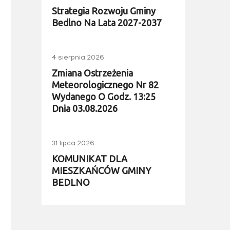
Strategia Rozwoju Gminy
Bedlno Na Lata 2027-2037
4 sierpnia 2026
Zmiana Ostrzeżenia
Meteorologicznego Nr 82
Wydanego O Godz. 13:25
Dnia 03.08.2026
31 lipca 2026
KOMUNIKAT DLA
MIESZKAŃCÓW GMINY
BEDLNO