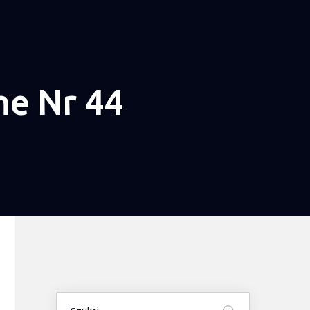
ne Nr 44