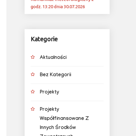
godz. 13:20 dnia 30.07.2026
Kategorie
Aktualności
Bez Kategorii
Projekty
Projekty
Współfinansowane Z
Innych Środków