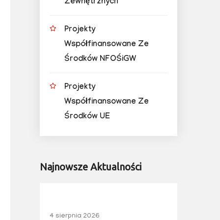
Zewnętrznych
Projekty
Współfinansowane Ze
Środków NFOŚiGW
Projekty
Współfinansowane Ze
Środków UE
Najnowsze Aktualności
4 sierpnia 2026