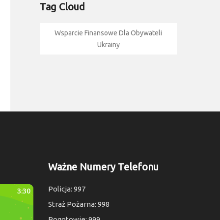
Tag Cloud
Wsparcie Finansowe Dla Obywateli
Ukrainy
Ważne Numery Telefonu
Policja: 997
Straż Pożarna: 998
Pogotowie: 999