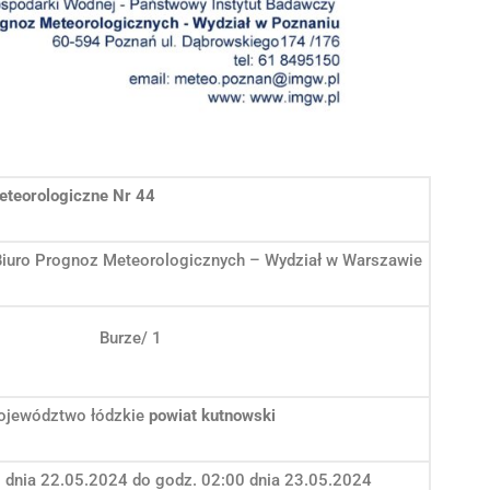
eteorologiczne Nr 44
Biuro Prognoz Meteorologicznych – Wydział w Warszawie
Burze/ 1
ojewództwo łódzkie
powiat kutnowski
 dnia 22.05.2024 do godz. 02:00 dnia 23.05.2024