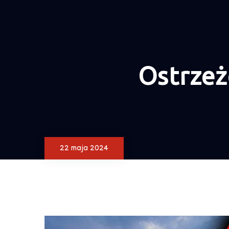
Ostrzeż
22 maja 2024