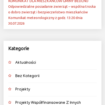
KOMUNIKAT DLA MIESZKAŃCÓW GMINY BEDLNO
Odpowiedzialne posiadanie zwierząt – wspólna troska
o dobro zwierząt i bezpieczeństwo mieszkańców
Komunikat meteorologiczny z godz. 13:20 dnia
30.07.2026
Kategorie
Aktualności
Bez Kategorii
Projekty
Projekty Współfinansowane Z Innych