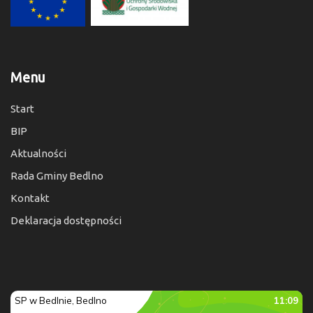
Menu
Start
BIP
Aktualności
Rada Gminy Bedlno
Kontakt
Deklaracja dostępności