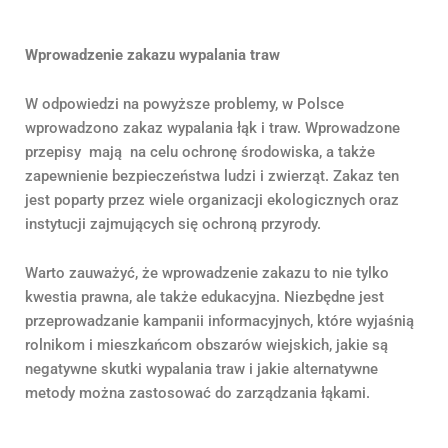
Wprowadzenie zakazu wypalania traw
W odpowiedzi na powyższe problemy, w Polsce
wprowadzono zakaz wypalania łąk i traw. Wprowadzone
przepisy mają na celu ochronę środowiska, a także
zapewnienie bezpieczeństwa ludzi i zwierząt. Zakaz ten
jest poparty przez wiele organizacji ekologicznych oraz
instytucji zajmujących się ochroną przyrody.
Warto zauważyć, że wprowadzenie zakazu to nie tylko
kwestia prawna, ale także edukacyjna. Niezbędne jest
przeprowadzanie kampanii informacyjnych, które wyjaśnią
rolnikom i mieszkańcom obszarów wiejskich, jakie są
negatywne skutki wypalania traw i jakie alternatywne
metody można zastosować do zarządzania łąkami.