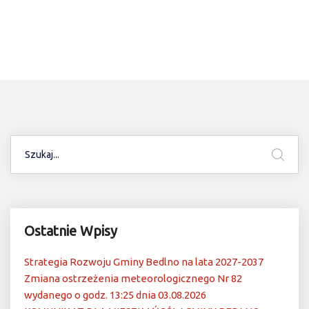
Ostatnie Wpisy
Strategia Rozwoju Gminy Bedlno na lata 2027-2037
Zmiana ostrzeżenia meteorologicznego Nr 82
wydanego o godz. 13:25 dnia 03.08.2026