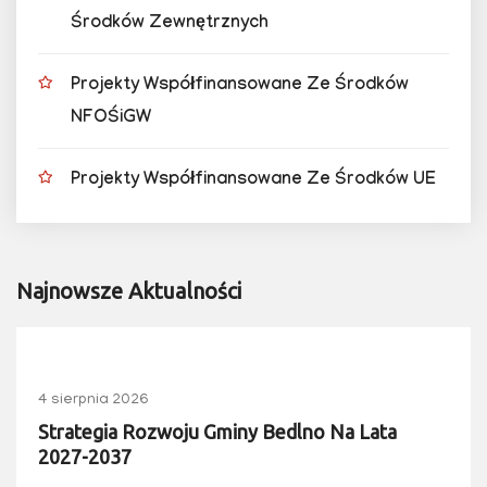
Środków Zewnętrznych
Projekty Współfinansowane Ze Środków
NFOŚiGW
Projekty Współfinansowane Ze Środków UE
Najnowsze Aktualności
4 sierpnia 2026
Strategia Rozwoju Gminy Bedlno Na Lata
2027-2037