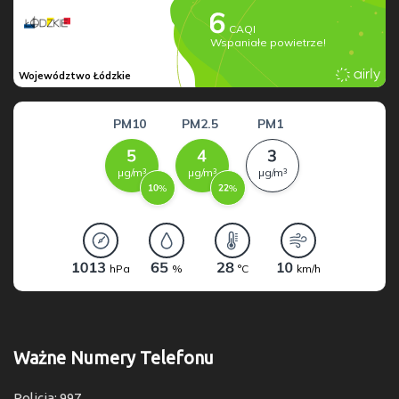
Ważne Numery Telefonu
Policja: 997