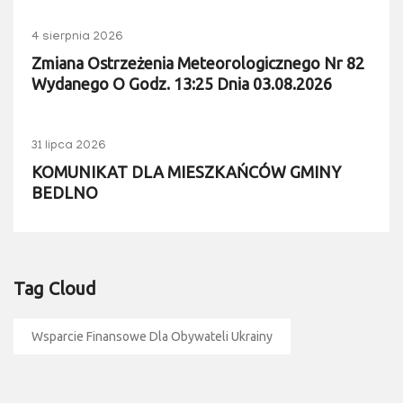
4 sierpnia 2026
Zmiana Ostrzeżenia Meteorologicznego Nr 82
Wydanego O Godz. 13:25 Dnia 03.08.2026
31 lipca 2026
KOMUNIKAT DLA MIESZKAŃCÓW GMINY
BEDLNO
Tag Cloud
Wsparcie Finansowe Dla Obywateli Ukrainy