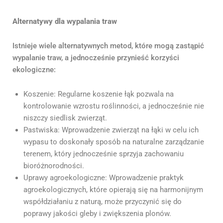
Alternatywy dla wypalania traw
Istnieje wiele alternatywnych metod, które mogą zastąpić
wypalanie traw, a jednocześnie przynieść korzyści
ekologiczne:
Koszenie: Regularne koszenie łąk pozwala na
kontrolowanie wzrostu roślinności, a jednocześnie nie
niszczy siedlisk zwierząt.
Pastwiska: Wprowadzenie zwierząt na łąki w celu ich
wypasu to doskonały sposób na naturalne zarządzanie
terenem, który jednocześnie sprzyja zachowaniu
bioróżnorodności.
Uprawy agroekologiczne: Wprowadzenie praktyk
agroekologicznych, które opierają się na harmonijnym
współdziałaniu z naturą, może przyczynić się do
poprawy jakości gleby i zwiększenia plonów.