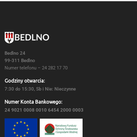
Bedlno 24
99-311 Bedlno
Numer telefonu – 24 282 17 70
Godziny otwarcia:
7:30 do 15:30, Sb i Nie: Nieczynne
Numer Konta Bankowego:
24 9021 0008 0010 6454 2000 0003