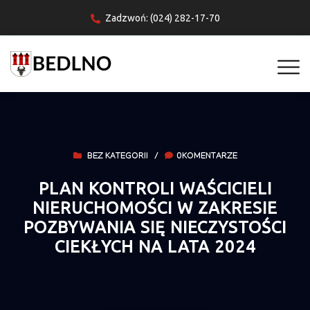
Zadzwoń: (024) 282-17-70
BEZ KATEGORII
/
0KOMENTARZE
PLAN KONTROLI WAŚCICIELI
NIERUCHOMOŚCI W ZAKRESIE
POZBYWANIA SIĘ NIECZYSTOŚCI
CIEKŁYCH NA LATA 2024