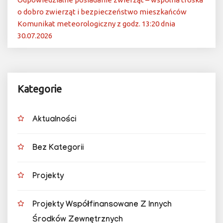
o dobro zwierząt i bezpieczeństwo mieszkańców
Komunikat meteorologiczny z godz. 13:20 dnia
30.07.2026
Kategorie
Aktualności
Bez Kategorii
Projekty
Projekty Współfinansowane Z Innych
Środków Zewnętrznych