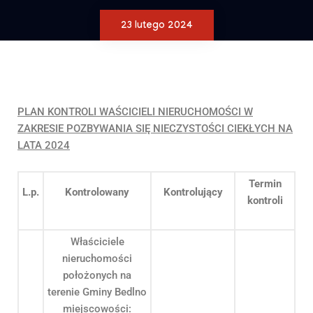
23 lutego 2024
PLAN KONTROLI WAŚCICIELI NIERUCHOMOŚCI W
ZAKRESIE POZBYWANIA SIĘ NIECZYSTOŚCI CIEKŁYCH NA
LATA 2024
Termin
L.p.
Kontrolowany
Kontrolujący
kontroli
Właściciele
nieruchomości
położonych na
terenie Gminy Bedlno
miejscowości: