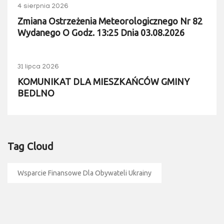
4 sierpnia 2026
Zmiana Ostrzeżenia Meteorologicznego Nr 82
Wydanego O Godz. 13:25 Dnia 03.08.2026
31 lipca 2026
KOMUNIKAT DLA MIESZKAŃCÓW GMINY
BEDLNO
Tag Cloud
Wsparcie Finansowe Dla Obywateli Ukrainy