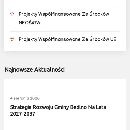
Projekty Współfinansowane Ze Środków
NFOŚiGW
Projekty Współfinansowane Ze Środków UE
Najnowsze Aktualności
4 sierpnia 2026
Strategia Rozwoju Gminy Bedlno Na Lata
2027-2037