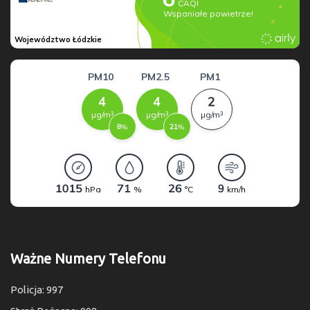
Ważne Numery Telefonu
Policja: 997