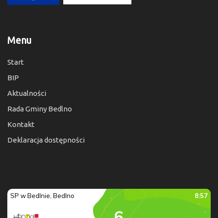
Menu
Start
BIP
Aktualności
Rada Gminy Bedlno
Kontakt
Deklaracja dostępności