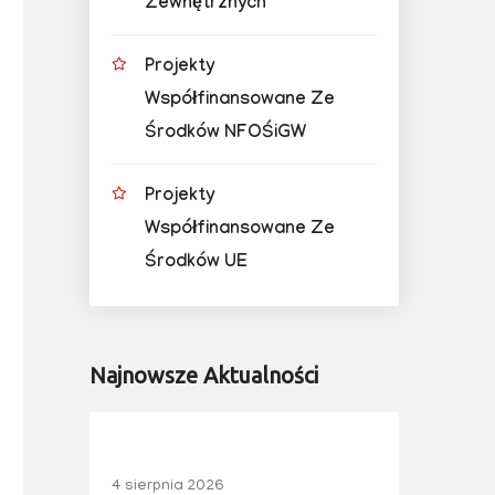
Zewnętrznych
Projekty
Współfinansowane Ze
Środków NFOŚiGW
Projekty
Współfinansowane Ze
Środków UE
Najnowsze Aktualności
4 sierpnia 2026