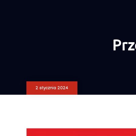
Pr
2 stycznia 2024