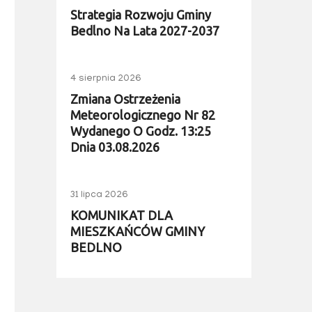
Strategia Rozwoju Gminy
Bedlno Na Lata 2027-2037
4 sierpnia 2026
Zmiana Ostrzeżenia
Meteorologicznego Nr 82
Wydanego O Godz. 13:25
Dnia 03.08.2026
31 lipca 2026
KOMUNIKAT DLA
MIESZKAŃCÓW GMINY
BEDLNO