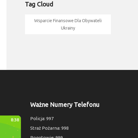
Tag Cloud
Wsparcie Finansowe Dla Obywateli
Ukrainy
Ważne Numery Telefonu
Policja: 997
Straż Pożarna: 998
Pogotowie: 999