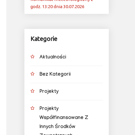
godz. 13:20 dnia 30.07.2026
Kategorie
Aktualności
Bez Kategorii
Projekty
Projekty
Współfinansowane Z
Innych Środków