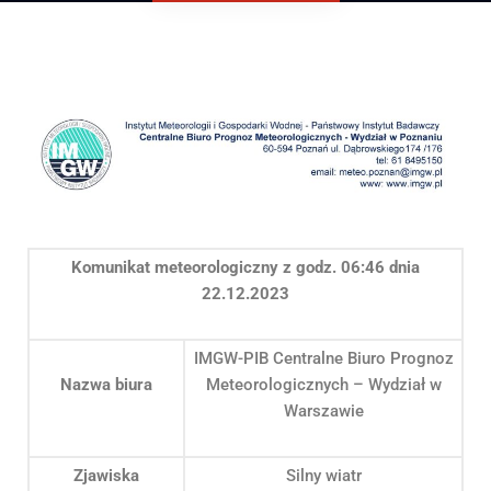
Komunikat meteorologiczny z godz. 06:46 dnia
22.12.2023
IMGW-PIB Centralne Biuro Prognoz
Nazwa biura
Meteorologicznych – Wydział w
Warszawie
Zjawiska
Silny wiatr