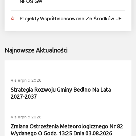
NFOŚiGW
Projekty Współfinansowane Ze Środków UE
Najnowsze Aktualności
4 sierpnia 2026
Strategia Rozwoju Gminy Bedlno Na Lata
2027-2037
4 sierpnia 2026
Zmiana Ostrzeżenia Meteorologicznego Nr 82
Wydanego O Godz. 13:25 Dnia 03.08.2026