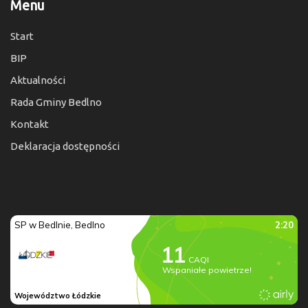
Menu
Start
BIP
Aktualności
Rada Gminy Bedlno
Kontakt
Deklaracja dostępności