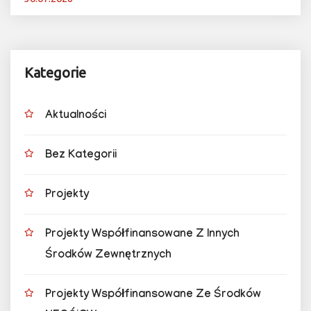
Kategorie
Aktualności
Bez Kategorii
Projekty
Projekty Współfinansowane Z Innych
Środków Zewnętrznych
Projekty Współfinansowane Ze Środków