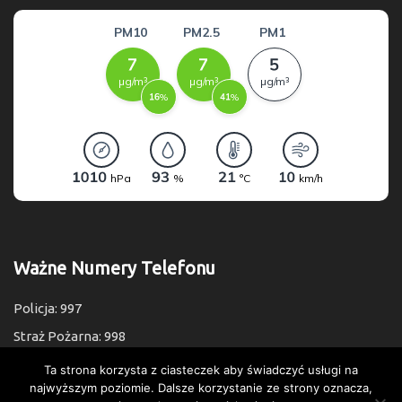
Ważne Numery Telefonu
Policja: 997
Straż Pożarna: 998
Pogotowie: 999
Ta strona korzysta z ciasteczek aby świadczyć usługi na
najwyższym poziomie. Dalsze korzystanie ze strony oznacza,
Numer Alarmowy: 112