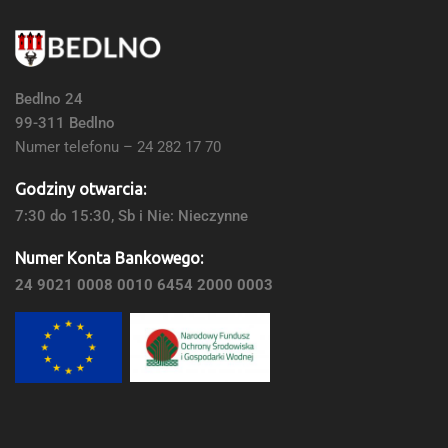
Bedlno 24
99-311 Bedlno
Numer telefonu – 24 282 17 70
Godziny otwarcia:
7:30 do 15:30, Sb i Nie: Nieczynne
Numer Konta Bankowego:
24 9021 0008 0010 6454 2000 0003