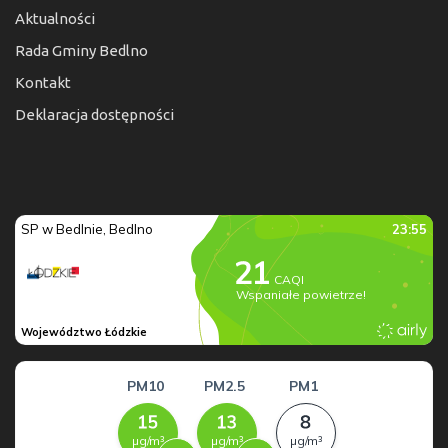
Aktualności
Rada Gminy Bedlno
Kontakt
Deklaracja dostępności