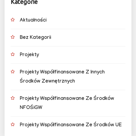
Kategorie
Aktualności
Bez Kategorii
Projekty
Projekty Współfinansowane Z Innych
Środków Zewnętrznych
Projekty Współfinansowane Ze Środków
NFOŚiGW
Projekty Współfinansowane Ze Środków UE