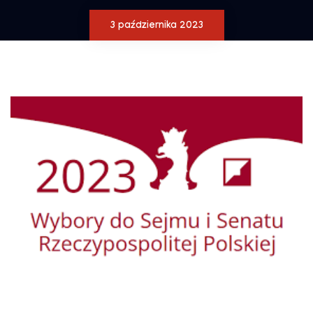
3 października 2023