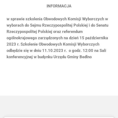
INFORMACJA
w sprawie szkolenia Obwodowych Komisji Wyborczych
w
wyborach do Sejmu Rzeczypospolitej Polskiej i do Senatu
Rzeczypospolitej Polskiej oraz referendum
ogólnokrajowego
zarządzonych na dzień 15 października
2023 r.
Szkolenie Obwodowych Komisji Wyborczych
odbędzie się w dniu 11.10.2023 r. o godz. 12:00 na Sali
konferencyjnej w budynku Urzędu Gminy Bedlno