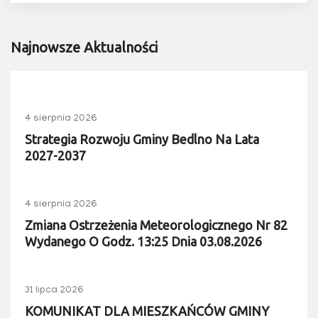
Najnowsze Aktualności
4 sierpnia 2026
Strategia Rozwoju Gminy Bedlno Na Lata
2027-2037
4 sierpnia 2026
Zmiana Ostrzeżenia Meteorologicznego Nr 82
Wydanego O Godz. 13:25 Dnia 03.08.2026
31 lipca 2026
KOMUNIKAT DLA MIESZKAŃCÓW GMINY