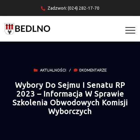
Zadzwoń: (024) 282-17-70
AKTUALNOŚCI
/
0KOMENTARZE
Wybory Do Sejmu I Senatu RP
2023 – Informacja W Sprawie
Szkolenia Obwodowych Komisji
Wyborczych