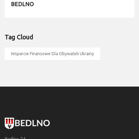
BEDLNO
Tag Cloud
Wsparcie Finansowe Dla Obywateli Ukrainy