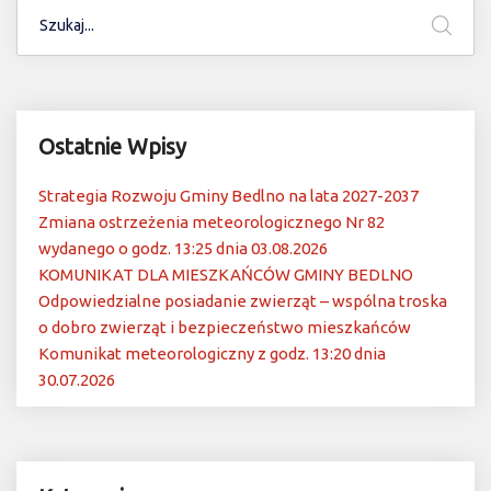
Ostatnie Wpisy
Strategia Rozwoju Gminy Bedlno na lata 2027-2037
Zmiana ostrzeżenia meteorologicznego Nr 82
wydanego o godz. 13:25 dnia 03.08.2026
KOMUNIKAT DLA MIESZKAŃCÓW GMINY BEDLNO
Odpowiedzialne posiadanie zwierząt – wspólna troska
o dobro zwierząt i bezpieczeństwo mieszkańców
Komunikat meteorologiczny z godz. 13:20 dnia
30.07.2026