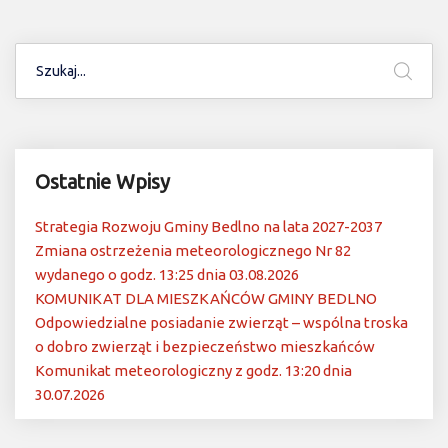
Ostatnie Wpisy
Strategia Rozwoju Gminy Bedlno na lata 2027-2037
Zmiana ostrzeżenia meteorologicznego Nr 82
wydanego o godz. 13:25 dnia 03.08.2026
KOMUNIKAT DLA MIESZKAŃCÓW GMINY BEDLNO
Odpowiedzialne posiadanie zwierząt – wspólna troska
o dobro zwierząt i bezpieczeństwo mieszkańców
Komunikat meteorologiczny z godz. 13:20 dnia
30.07.2026