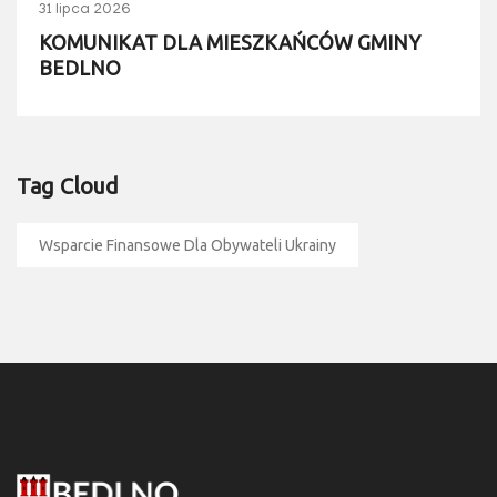
31 lipca 2026
KOMUNIKAT DLA MIESZKAŃCÓW GMINY
BEDLNO
Tag Cloud
Wsparcie Finansowe Dla Obywateli Ukrainy