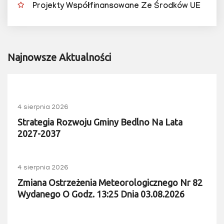
Projekty Współfinansowane Ze Środków UE
Najnowsze Aktualności
4 sierpnia 2026
Strategia Rozwoju Gminy Bedlno Na Lata
2027-2037
4 sierpnia 2026
Zmiana Ostrzeżenia Meteorologicznego Nr 82
Wydanego O Godz. 13:25 Dnia 03.08.2026