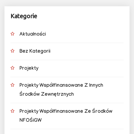
Kategorie
Aktualności
Bez Kategorii
Projekty
Projekty Współfinansowane Z Innych
Środków Zewnętrznych
Projekty Współfinansowane Ze Środków
NFOŚiGW