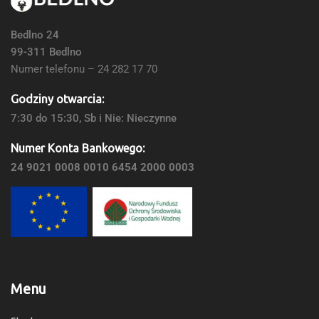
Bedlno 24
99-311 Bedlno
Numer telefonu – 24 282 17 70
Godziny otwarcia:
7:30 do 15:30, Sb i Nie: Nieczynne
Numer Konta Bankowego:
24 9021 0008 0010 6454 2000 0003
Menu