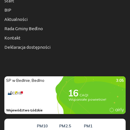
Start
BIP
Aktualności
Rada Gminy Bedlno
Kontakt
Deklaracja dostępności