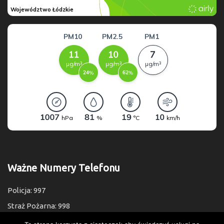
Ważne Numery Telefonu
Policja: 997
Straż Pożarna: 998
Pogotowie: 999