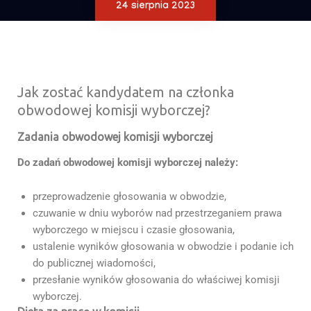
24 sierpnia 2023
Jak zostać kandydatem na członka
obwodowej komisji wyborczej?
Zadania obwodowej komisji wyborczej
Do zadań obwodowej komisji wyborczej należy:
przeprowadzenie głosowania w obwodzie,
czuwanie w dniu wyborów nad przestrzeganiem prawa
wyborczego w miejscu i czasie głosowania,
ustalenie wyników głosowania w obwodzie i podanie ich
do publicznej wiadomości,
przesłanie wyników głosowania do właściwej komisji
wyborczej.