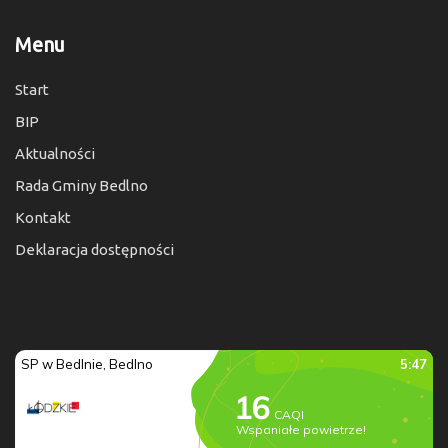
Menu
Start
BIP
Aktualności
Rada Gminy Bedlno
Kontakt
Deklaracja dostępności