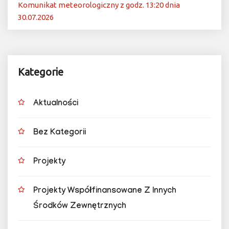
Komunikat meteorologiczny z godz. 13:20 dnia
30.07.2026
Kategorie
Aktualności
Bez Kategorii
Projekty
Projekty Współfinansowane Z Innych
Środków Zewnętrznych