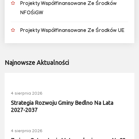
Projekty Współfinansowane Ze Środków
NFOŚiGW
Projekty Współfinansowane Ze Środków UE
Najnowsze Aktualności
4 sierpnia 2026
Strategia Rozwoju Gminy Bedlno Na Lata
2027-2037
4 sierpnia 2026