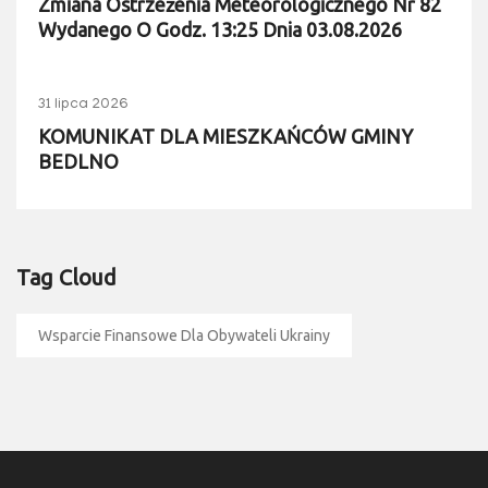
Zmiana Ostrzeżenia Meteorologicznego Nr 82
Wydanego O Godz. 13:25 Dnia 03.08.2026
31 lipca 2026
KOMUNIKAT DLA MIESZKAŃCÓW GMINY
BEDLNO
Tag Cloud
Wsparcie Finansowe Dla Obywateli Ukrainy