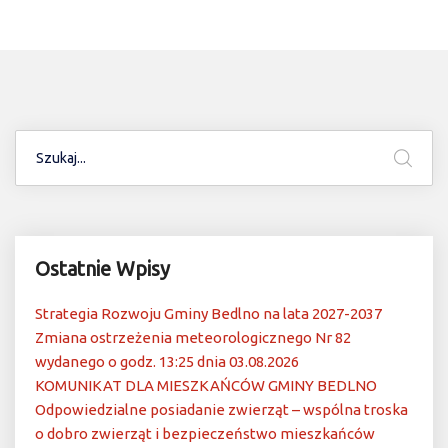
Ostatnie Wpisy
Strategia Rozwoju Gminy Bedlno na lata 2027-2037
Zmiana ostrzeżenia meteorologicznego Nr 82
wydanego o godz. 13:25 dnia 03.08.2026
KOMUNIKAT DLA MIESZKAŃCÓW GMINY BEDLNO
Odpowiedzialne posiadanie zwierząt – wspólna troska
o dobro zwierząt i bezpieczeństwo mieszkańców