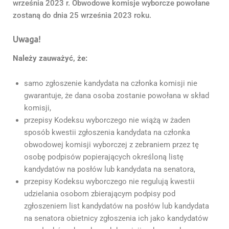
września 2023 r. Obwodowe komisje wyborcze powołane
zostaną do dnia 25 września 2023 roku.
Uwaga!
Należy zauważyć, że:
samo zgłoszenie kandydata na członka komisji nie
gwarantuje, że dana osoba zostanie powołana w skład
komisji,
przepisy Kodeksu wyborczego nie wiążą w żaden
sposób kwestii zgłoszenia kandydata na członka
obwodowej komisji wyborczej z zebraniem przez tę
osobę podpisów popierających określoną listę
kandydatów na posłów lub kandydata na senatora,
przepisy Kodeksu wyborczego nie regulują kwestii
udzielania osobom zbierającym podpisy pod
zgłoszeniem list kandydatów na posłów lub kandydata
na senatora obietnicy zgłoszenia ich jako kandydatów