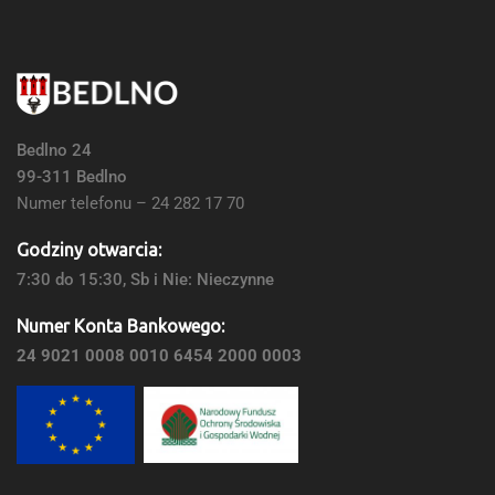
Bedlno 24
99-311 Bedlno
Numer telefonu – 24 282 17 70
Godziny otwarcia:
7:30 do 15:30, Sb i Nie: Nieczynne
Numer Konta Bankowego:
24 9021 0008 0010 6454 2000 0003