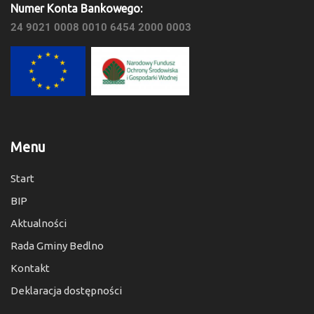
Numer Konta Bankowego:
24 9021 0008 0010 6454 2000 0003
Menu
Start
BIP
Aktualności
Rada Gminy Bedlno
Kontakt
Deklaracja dostępności