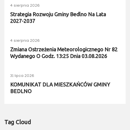
4 sierpnia 2026
Strategia Rozwoju Gminy Bedlno Na Lata
2027-2037
4 sierpnia 2026
Zmiana Ostrzeżenia Meteorologicznego Nr 82
Wydanego O Godz. 13:25 Dnia 03.08.2026
31 lipca 2026
KOMUNIKAT DLA MIESZKAŃCÓW GMINY
BEDLNO
Tag Cloud