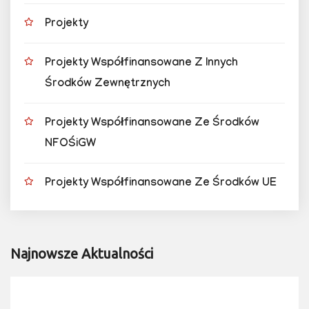
Projekty
Projekty Współfinansowane Z Innych
Środków Zewnętrznych
Projekty Współfinansowane Ze Środków
NFOŚiGW
Projekty Współfinansowane Ze Środków UE
Najnowsze Aktualności