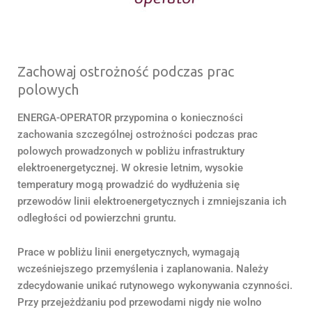
Zachowaj ostrożność podczas prac
polowych
ENERGA-OPERATOR przypomina o konieczności
zachowania szczególnej ostrożności podczas prac
polowych prowadzonych w pobliżu infrastruktury
elektroenergetycznej. W okresie letnim, wysokie
temperatury mogą prowadzić do wydłużenia się
przewodów linii elektroenergetycznych i zmniejszania ich
odległości od powierzchni gruntu.
Prace w pobliżu linii energetycznych, wymagają
wcześniejszego przemyślenia i zaplanowania. Należy
zdecydowanie unikać rutynowego wykonywania czynności.
Przy przejeżdżaniu pod przewodami nigdy nie wolno