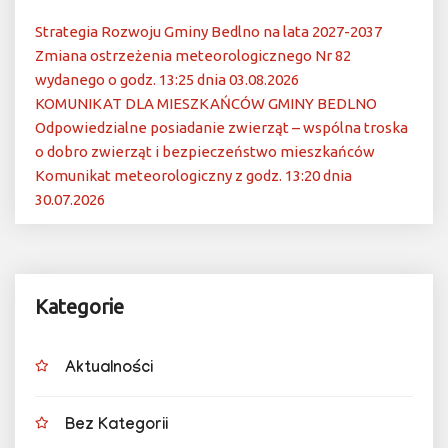
Strategia Rozwoju Gminy Bedlno na lata 2027-2037
Zmiana ostrzeżenia meteorologicznego Nr 82
wydanego o godz. 13:25 dnia 03.08.2026
KOMUNIKAT DLA MIESZKAŃCÓW GMINY BEDLNO
Odpowiedzialne posiadanie zwierząt – wspólna troska
o dobro zwierząt i bezpieczeństwo mieszkańców
Komunikat meteorologiczny z godz. 13:20 dnia
30.07.2026
Kategorie
Aktualności
Bez Kategorii