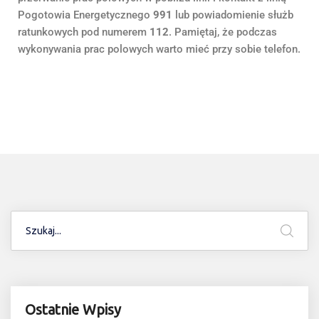
Pogotowia Energetycznego
991
lub powiadomienie służb
ratunkowych pod numerem
112
. Pamiętaj, że podczas
wykonywania prac polowych warto mieć przy sobie telefon.
Ostatnie Wpisy