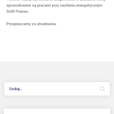
spowodowane są pracami przy zasilaniu energetycznym
SUW Pniewo.
Przepraszamy za utrudnienia.