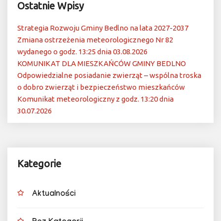
Ostatnie Wpisy
Strategia Rozwoju Gminy Bedlno na lata 2027-2037
Zmiana ostrzeżenia meteorologicznego Nr 82
wydanego o godz. 13:25 dnia 03.08.2026
KOMUNIKAT DLA MIESZKAŃCÓW GMINY BEDLNO
Odpowiedzialne posiadanie zwierząt – wspólna troska
o dobro zwierząt i bezpieczeństwo mieszkańców
Komunikat meteorologiczny z godz. 13:20 dnia
30.07.2026
Kategorie
Aktualności