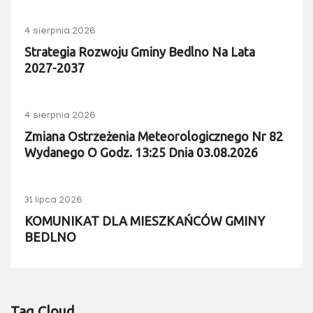
4 sierpnia 2026
Strategia Rozwoju Gminy Bedlno Na Lata
2027-2037
4 sierpnia 2026
Zmiana Ostrzeżenia Meteorologicznego Nr 82
Wydanego O Godz. 13:25 Dnia 03.08.2026
31 lipca 2026
KOMUNIKAT DLA MIESZKAŃCÓW GMINY
BEDLNO
Tag Cloud