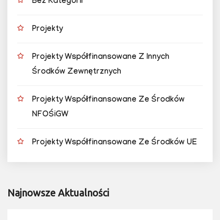
Bez Kategorii
Projekty
Projekty Współfinansowane Z Innych
Środków Zewnętrznych
Projekty Współfinansowane Ze Środków
NFOŚiGW
Projekty Współfinansowane Ze Środków UE
Najnowsze Aktualności