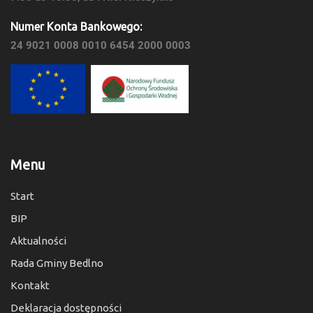
Numer Konta Bankowego:
24 9021 0008 0010 6454 2000 0003
Menu
Start
BIP
Aktualności
Rada Gminy Bedlno
Kontakt
Deklaracja dostępności