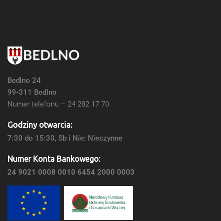
Bedlno 24
99-311 Bedlno
Numer telefonu – 24 282 17 70
Godziny otwarcia:
7:30 do 15:30, Sb i Nie: Nieczynne
Numer Konta Bankowego:
24 9021 0008 0010 6454 2000 0003