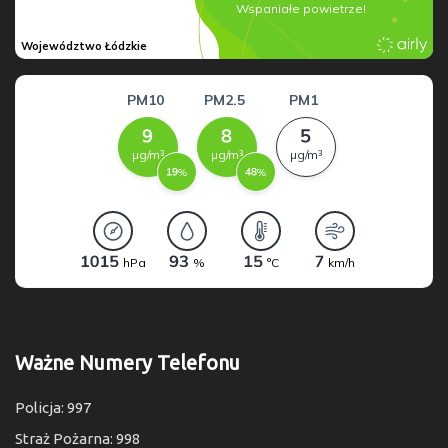
Ważne Numery Telefonu
Policja: 997
Straż Pożarna: 998