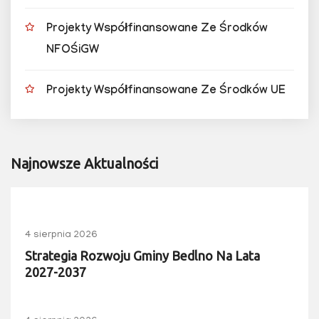
Projekty Współfinansowane Ze Środków
NFOŚiGW
Projekty Współfinansowane Ze Środków UE
Najnowsze Aktualności
4 sierpnia 2026
Strategia Rozwoju Gminy Bedlno Na Lata
2027-2037