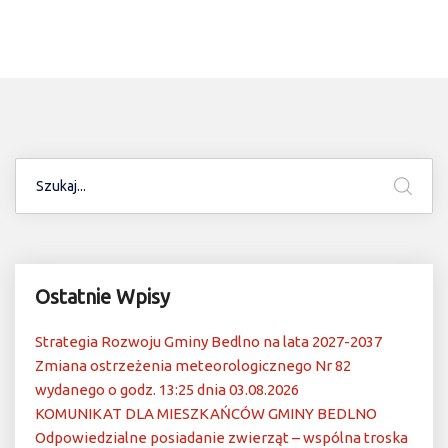
Ostatnie Wpisy
Strategia Rozwoju Gminy Bedlno na lata 2027-2037
Zmiana ostrzeżenia meteorologicznego Nr 82
wydanego o godz. 13:25 dnia 03.08.2026
KOMUNIKAT DLA MIESZKAŃCÓW GMINY BEDLNO
Odpowiedzialne posiadanie zwierząt – wspólna troska