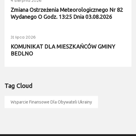
4 sierpnia 2026
Zmiana Ostrzeżenia Meteorologicznego Nr 82
Wydanego O Godz. 13:25 Dnia 03.08.2026
31 lipca 2026
KOMUNIKAT DLA MIESZKAŃCÓW GMINY
BEDLNO
Tag Cloud
Wsparcie Finansowe Dla Obywateli Ukrainy