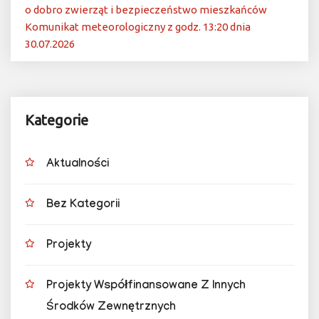
o dobro zwierząt i bezpieczeństwo mieszkańców
Komunikat meteorologiczny z godz. 13:20 dnia
30.07.2026
Kategorie
Aktualności
Bez Kategorii
Projekty
Projekty Współfinansowane Z Innych
Środków Zewnętrznych