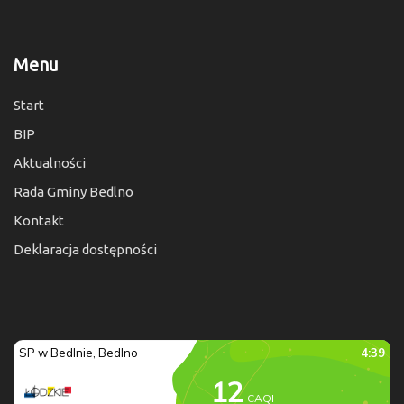
Menu
Start
BIP
Aktualności
Rada Gminy Bedlno
Kontakt
Deklaracja dostępności