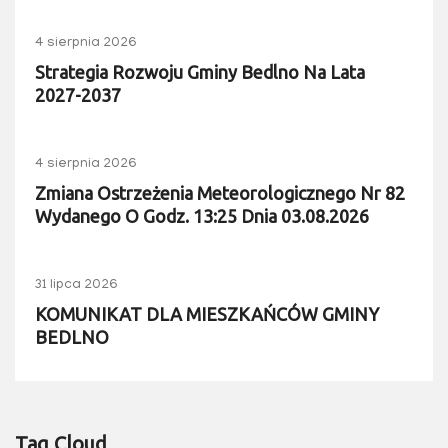
4 sierpnia 2026
Strategia Rozwoju Gminy Bedlno Na Lata
2027-2037
4 sierpnia 2026
Zmiana Ostrzeżenia Meteorologicznego Nr 82
Wydanego O Godz. 13:25 Dnia 03.08.2026
31 lipca 2026
KOMUNIKAT DLA MIESZKAŃCÓW GMINY
BEDLNO
Tag Cloud