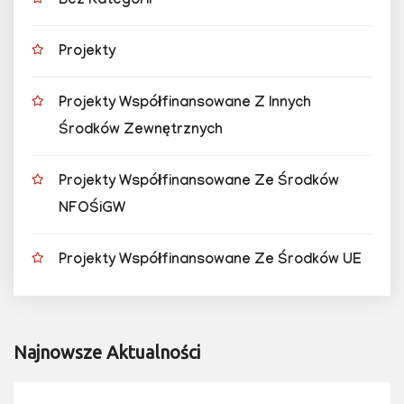
Bez Kategorii
Projekty
Projekty Współfinansowane Z Innych
Środków Zewnętrznych
Projekty Współfinansowane Ze Środków
NFOŚiGW
Projekty Współfinansowane Ze Środków UE
Najnowsze Aktualności