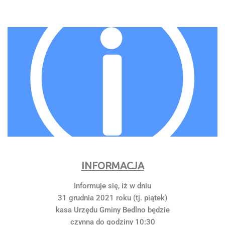
INFORMACJA
Informuje się, iż w dniu
31 grudnia 2021 roku (tj. piątek)
kasa Urzędu Gminy Bedlno będzie
czynna do godziny 10:30