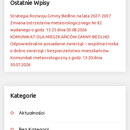
Ostatnie Wpisy
Strategia Rozwoju Gminy Bedlno na lata 2027-2037
Zmiana ostrzeżenia meteorologicznego Nr 82
wydanego o godz. 13:25 dnia 03.08.2026
KOMUNIKAT DLA MIESZKAŃCÓW GMINY BEDLNO
Odpowiedzialne posiadanie zwierząt – wspólna troska
o dobro zwierząt i bezpieczeństwo mieszkańców
Komunikat meteorologiczny z godz. 13:20 dnia
30.07.2026
Kategorie
Aktualności