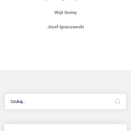
Wójt Gminy
Józef Ignaczewski