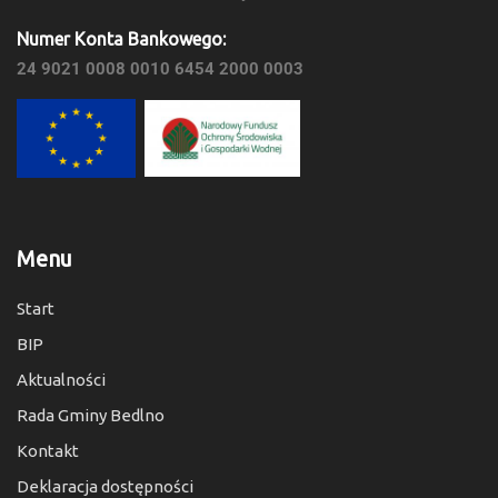
Numer Konta Bankowego:
24 9021 0008 0010 6454 2000 0003
Menu
Start
BIP
Aktualności
Rada Gminy Bedlno
Kontakt
Deklaracja dostępności