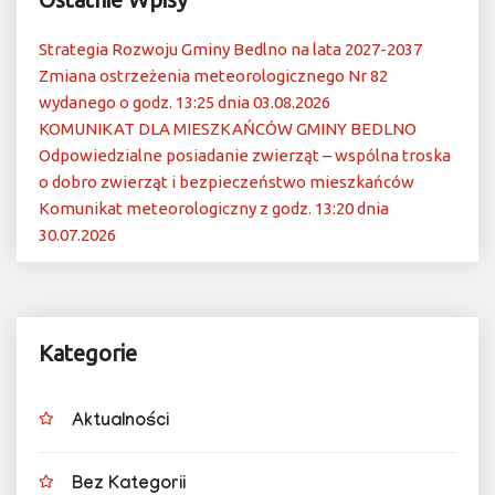
Strategia Rozwoju Gminy Bedlno na lata 2027-2037
Zmiana ostrzeżenia meteorologicznego Nr 82
wydanego o godz. 13:25 dnia 03.08.2026
KOMUNIKAT DLA MIESZKAŃCÓW GMINY BEDLNO
Odpowiedzialne posiadanie zwierząt – wspólna troska
o dobro zwierząt i bezpieczeństwo mieszkańców
Komunikat meteorologiczny z godz. 13:20 dnia
30.07.2026
Kategorie
Aktualności
Bez Kategorii