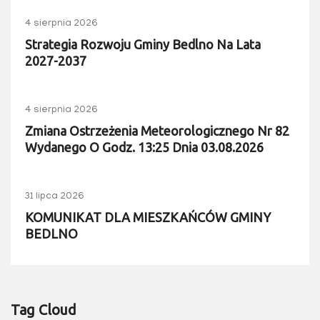
4 sierpnia 2026
Strategia Rozwoju Gminy Bedlno Na Lata
2027-2037
4 sierpnia 2026
Zmiana Ostrzeżenia Meteorologicznego Nr 82
Wydanego O Godz. 13:25 Dnia 03.08.2026
31 lipca 2026
KOMUNIKAT DLA MIESZKAŃCÓW GMINY
BEDLNO
Tag Cloud