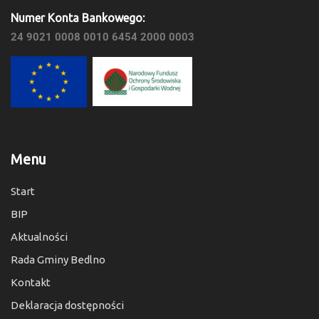
Numer Konta Bankowego:
24 9021 0008 0010 6454 2000 0003
Menu
Start
BIP
Aktualności
Rada Gminy Bedlno
Kontakt
Deklaracja dostępności