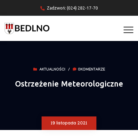
Zadzwoń: (024) 282-17-70
AKTUALNOŚCI
/
0KOMENTARZE
Ostrzeżenie Meteorologiczne
19 listopada 2021