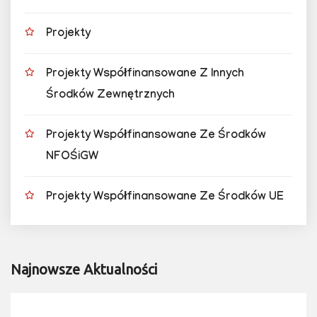
Projekty
Projekty Współfinansowane Z Innych
Środków Zewnętrznych
Projekty Współfinansowane Ze Środków
NFOŚiGW
Projekty Współfinansowane Ze Środków UE
Najnowsze Aktualności