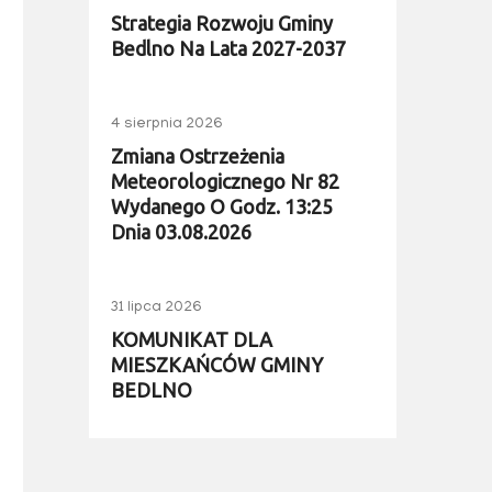
Strategia Rozwoju Gminy
Bedlno Na Lata 2027-2037
4 sierpnia 2026
Zmiana Ostrzeżenia
Meteorologicznego Nr 82
Wydanego O Godz. 13:25
Dnia 03.08.2026
31 lipca 2026
KOMUNIKAT DLA
MIESZKAŃCÓW GMINY
BEDLNO