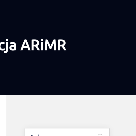
cja ARiMR