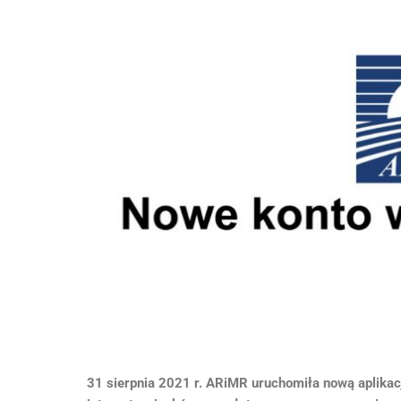
31 sierpnia 2021 r. ARiMR uruchomiła nową aplikac