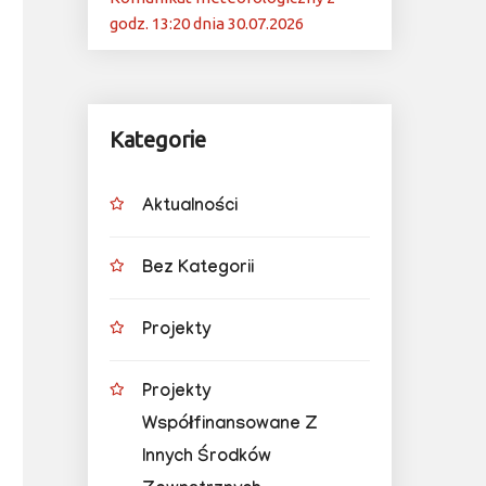
godz. 13:20 dnia 30.07.2026
Kategorie
Aktualności
Bez Kategorii
Projekty
Projekty
Współfinansowane Z
Innych Środków