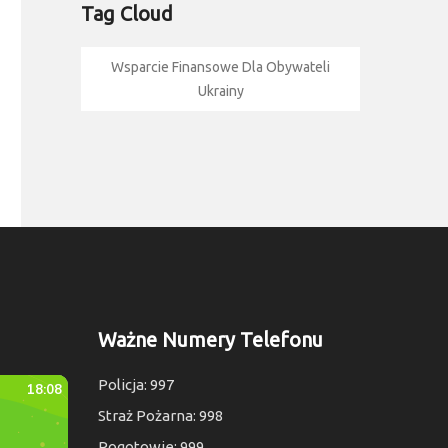
Tag Cloud
Wsparcie Finansowe Dla Obywateli
Ukrainy
Ważne Numery Telefonu
Policja: 997
Straż Pożarna: 998
Pogotowie: 999