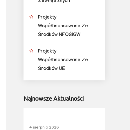
Zewnętrznych
Projekty
Współfinansowane Ze
Środków NFOŚiGW
Projekty
Współfinansowane Ze
Środków UE
Najnowsze Aktualności
4 sierpnia 2026