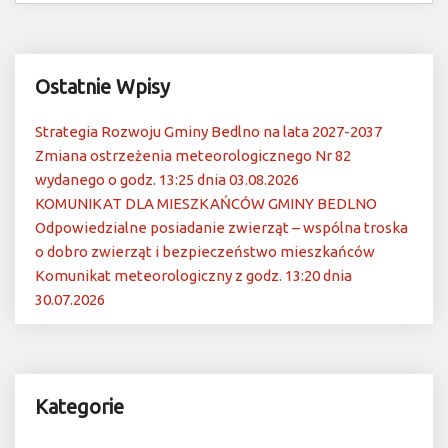
Ostatnie Wpisy
Strategia Rozwoju Gminy Bedlno na lata 2027-2037
Zmiana ostrzeżenia meteorologicznego Nr 82
wydanego o godz. 13:25 dnia 03.08.2026
KOMUNIKAT DLA MIESZKAŃCÓW GMINY BEDLNO
Odpowiedzialne posiadanie zwierząt – wspólna troska
o dobro zwierząt i bezpieczeństwo mieszkańców
Komunikat meteorologiczny z godz. 13:20 dnia
30.07.2026
Kategorie