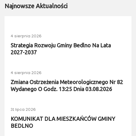
Najnowsze Aktualności
4 sierpnia 2026
Strategia Rozwoju Gminy Bedlno Na Lata
2027-2037
4 sierpnia 2026
Zmiana Ostrzeżenia Meteorologicznego Nr 82
Wydanego O Godz. 13:25 Dnia 03.08.2026
31 lipca 2026
KOMUNIKAT DLA MIESZKAŃCÓW GMINY
BEDLNO