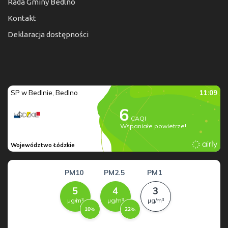
Rada Gminy Bedlno
Kontakt
Deklaracja dostępności