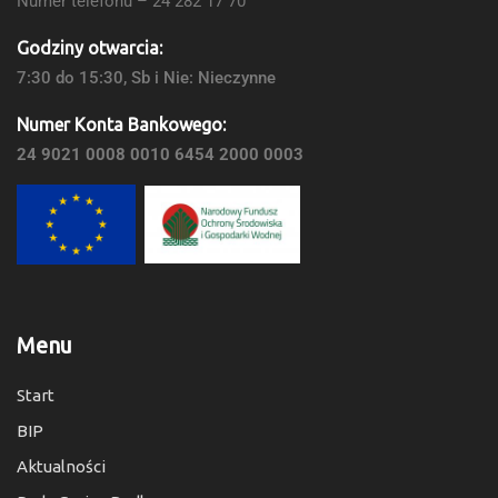
Numer telefonu – 24 282 17 70
Godziny otwarcia:
7:30 do 15:30, Sb i Nie: Nieczynne
Numer Konta Bankowego:
24 9021 0008 0010 6454 2000 0003
Menu
Start
BIP
Aktualności