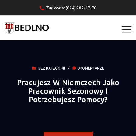
Zadzwoń: (024) 282-17-70
BEZ KATEGORII
/
0KOMENTARZE
Pracujesz W Niemczech Jako
Pracownik Sezonowy I
Potrzebujesz Pomocy?