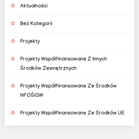
Aktualności
Bez Kategorii
Projekty
Projekty Współfinansowane Z Innych
Środków Zewnętrznych
Projekty Współfinansowane Ze Środków
NFOŚiGW
Projekty Współfinansowane Ze Środków UE